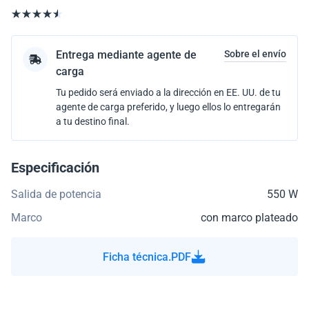
Entrega mediante agente de
Sobre el envío
carga
Tu pedido será enviado a la dirección en EE. UU. de tu
agente de carga preferido, y luego ellos lo entregarán
a tu destino final.
Especificación
Salida de potencia
550 W
Marco
con marco plateado
Ficha técnica.PDF