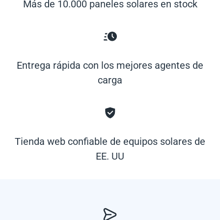
Más de 10.000 paneles solares en stock
Entrega rápida con los mejores agentes de
carga
Tienda web confiable de equipos solares de
EE. UU