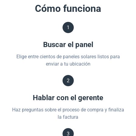
Cómo funciona
1
Buscar el panel
Elige entre cientos de paneles solares listos para
enviar a tu ubicación
2
Hablar con el gerente
Haz preguntas sobre el proceso de compra y finaliza
la factura
3