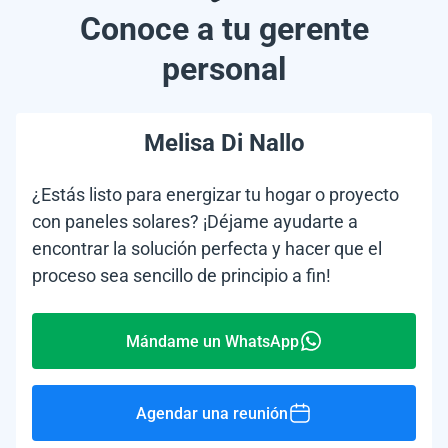
Conoce a tu gerente
personal
Melisa Di Nallo
¿Estás listo para energizar tu hogar o proyecto
con paneles solares? ¡Déjame ayudarte a
encontrar la solución perfecta y hacer que el
proceso sea sencillo de principio a fin!
Mándame un WhatsApp
Agendar una reunión