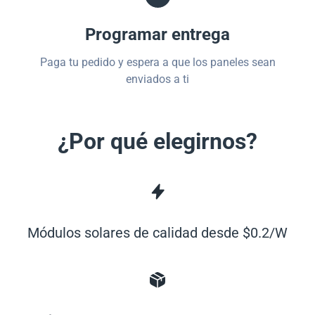
Programar entrega
Paga tu pedido y espera a que los paneles sean
enviados a ti
¿Por qué elegirnos?
Módulos solares de calidad desde $0.2/W