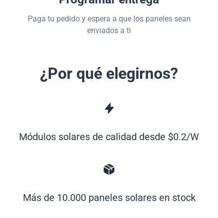
Paga tu pedido y espera a que los paneles sean
enviados a ti
¿Por qué elegirnos?
Módulos solares de calidad desde $0.2/W
Más de 10.000 paneles solares en stock