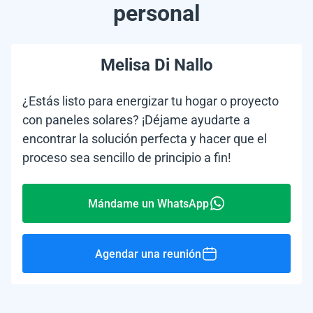
personal
Melisa Di Nallo
¿Estás listo para energizar tu hogar o proyecto
con paneles solares? ¡Déjame ayudarte a
encontrar la solución perfecta y hacer que el
proceso sea sencillo de principio a fin!
Mándame un WhatsApp
Agendar una reunión