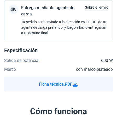
Entrega mediante agente de
Sobre el envío
carga
Tu pedido será enviado a la dirección en EE. UU. de tu
agente de carga preferido, y luego ellos lo entregarán
a tu destino final.
Especificación
Salida de potencia
600 W
Marco
con marco plateado
Ficha técnica.PDF
Cómo funciona