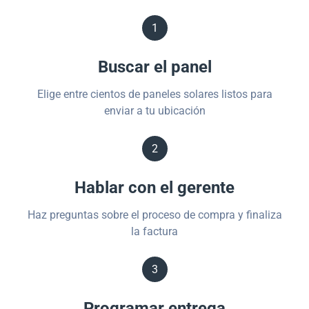
1
Buscar el panel
Elige entre cientos de paneles solares listos para
enviar a tu ubicación
2
Hablar con el gerente
Haz preguntas sobre el proceso de compra y finaliza
la factura
3
Programar entrega