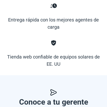
Entrega rápida con los mejores agentes de
carga
Tienda web confiable de equipos solares de
EE. UU
Conoce a tu gerente