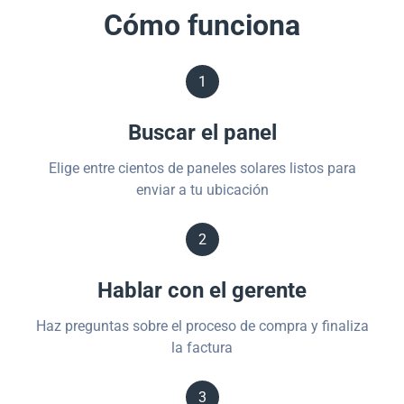
Cómo funciona
1
Buscar el panel
Elige entre cientos de paneles solares listos para
enviar a tu ubicación
2
Hablar con el gerente
Haz preguntas sobre el proceso de compra y finaliza
la factura
3