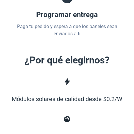
Programar entrega
Paga tu pedido y espera a que los paneles sean
enviados a ti
¿Por qué elegirnos?
Módulos solares de calidad desde $0.2/W