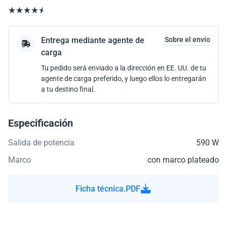
Entrega mediante agente de
Sobre el envío
carga
Tu pedido será enviado a la dirección en EE. UU. de tu
agente de carga preferido, y luego ellos lo entregarán
a tu destino final.
Especificación
Salida de potencia
590 W
Marco
con marco plateado
Ficha técnica.PDF