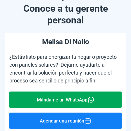
Conoce a tu gerente
personal
Melisa Di Nallo
¿Estás listo para energizar tu hogar o proyecto
con paneles solares? ¡Déjame ayudarte a
encontrar la solución perfecta y hacer que el
proceso sea sencillo de principio a fin!
Mándame un WhatsApp
Agendar una reunión