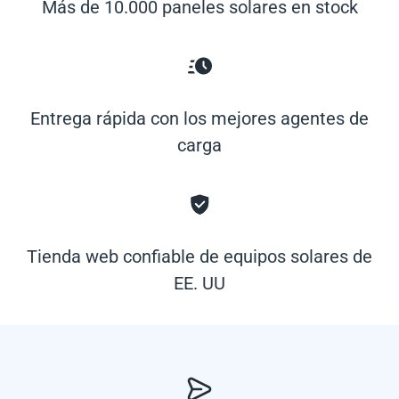
Más de 10.000 paneles solares en stock
Entrega rápida con los mejores agentes de
carga
Tienda web confiable de equipos solares de
EE. UU