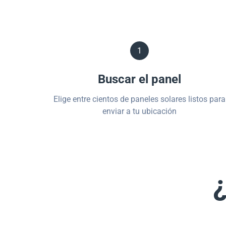
1
Buscar el panel
Elige entre cientos de paneles solares listos para
enviar a tu ubicación
¿