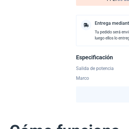
Entrega mediant
Tu pedido será envi
luego ellos lo entre
Especificación
Salida de potencia
Marco