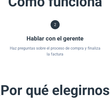
Cómo funciona
2
Hablar con el gerente
Haz preguntas sobre el proceso de compra y finaliza
la factura
Por qué elegirno