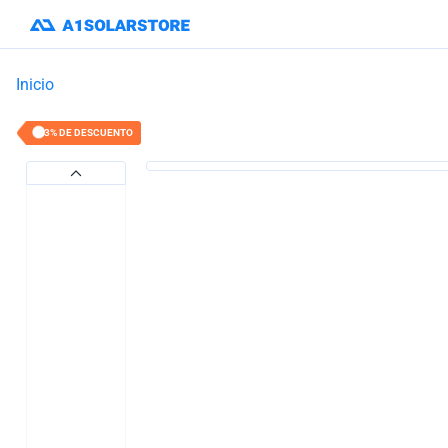
Inicio
13% DE DESCUENTO