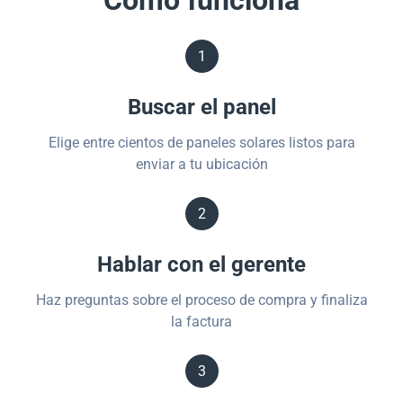
Cómo funciona
1
Buscar el panel
Elige entre cientos de paneles solares listos para
enviar a tu ubicación
2
Hablar con el gerente
Haz preguntas sobre el proceso de compra y finaliza
la factura
3