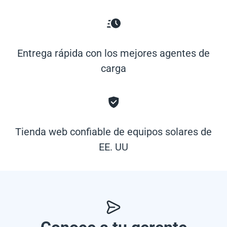
Entrega rápida con los mejores agentes de
carga
Tienda web confiable de equipos solares de
EE. UU