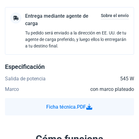
Entrega mediante agente de
Sobre el envío
carga
Tu pedido será enviado a la dirección en EE. UU. de tu
agente de carga preferido, y luego ellos lo entregarán
a tu destino final.
Especificación
Salida de potencia
545 W
Marco
con marco plateado
Ficha técnica.PDF