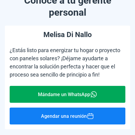
Conoce a tu gerente
personal
Melisa Di Nallo
¿Estás listo para energizar tu hogar o proyecto
con paneles solares? ¡Déjame ayudarte a
encontrar la solución perfecta y hacer que el
proceso sea sencillo de principio a fin!
Mándame un WhatsApp
Agendar una reunión