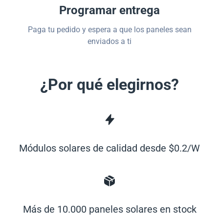
Programar entrega
Paga tu pedido y espera a que los paneles sean
enviados a ti
¿Por qué elegirnos?
Módulos solares de calidad desde $0.2/W
Más de 10.000 paneles solares en stock