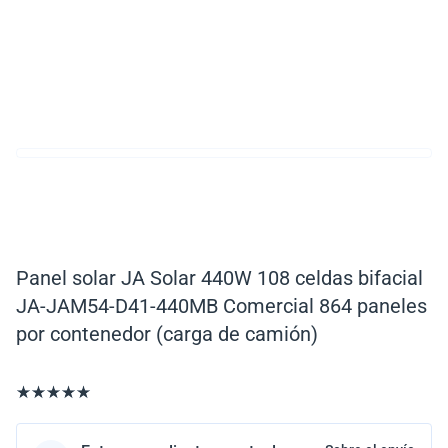
Panel solar JA Solar 440W 108 celdas bifacial
JA-JAM54-D41-440MB Comercial 864 paneles
por contenedor (carga de camión)