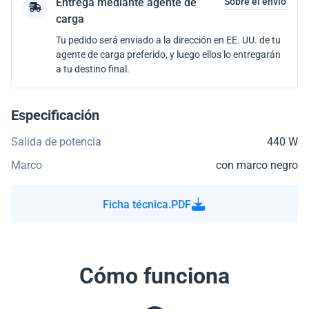
Entrega mediante agente de
Sobre el envío
carga
Tu pedido será enviado a la dirección en EE. UU. de tu
agente de carga preferido, y luego ellos lo entregarán
a tu destino final.
Especificación
Salida de potencia
440 W
Marco
con marco negro
Ficha técnica.PDF
Cómo funciona