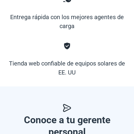
Entrega rápida con los mejores agentes de
carga
Tienda web confiable de equipos solares de
EE. UU
Conoce a tu gerente
personal