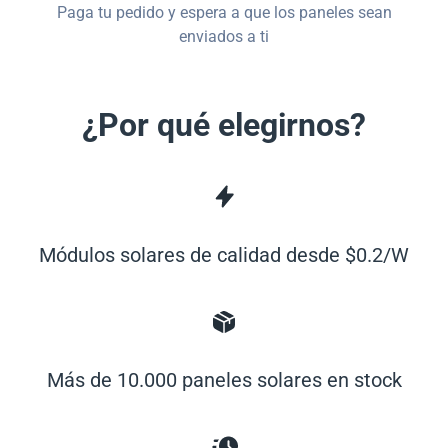
Paga tu pedido y espera a que los paneles sean
enviados a ti
¿Por qué elegirnos?
Módulos solares de calidad desde $0.2/W
Más de 10.000 paneles solares en stock