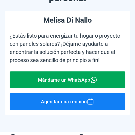
Melisa Di Nallo
¿Estás listo para energizar tu hogar o proyecto
con paneles solares? ¡Déjame ayudarte a
encontrar la solución perfecta y hacer que el
proceso sea sencillo de principio a fin!
Mándame un WhatsApp
Agendar una reunión