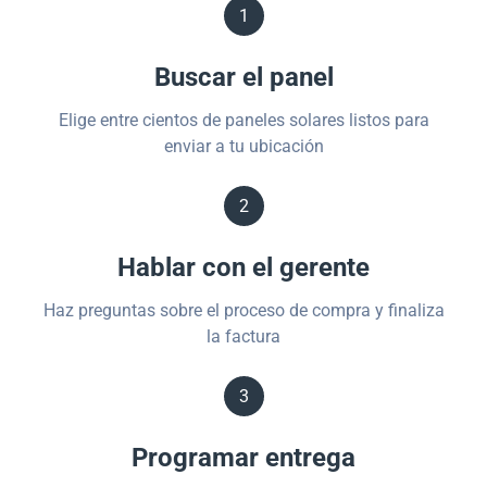
1
Buscar el panel
Elige entre cientos de paneles solares listos para
enviar a tu ubicación
2
Hablar con el gerente
Haz preguntas sobre el proceso de compra y finaliza
la factura
3
Programar entrega