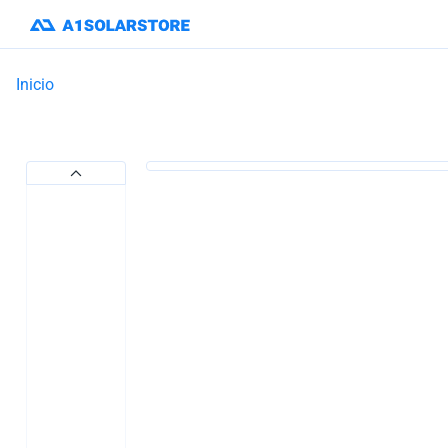
Inicio