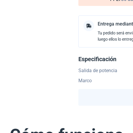
Entrega mediant
Tu pedido será envi
luego ellos lo entre
Especificación
Salida de potencia
Marco