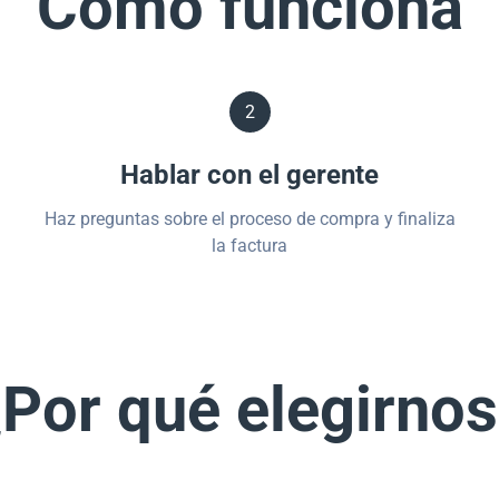
Cómo funciona
2
Hablar con el gerente
Haz preguntas sobre el proceso de compra y finaliza
la factura
Por qué elegirno