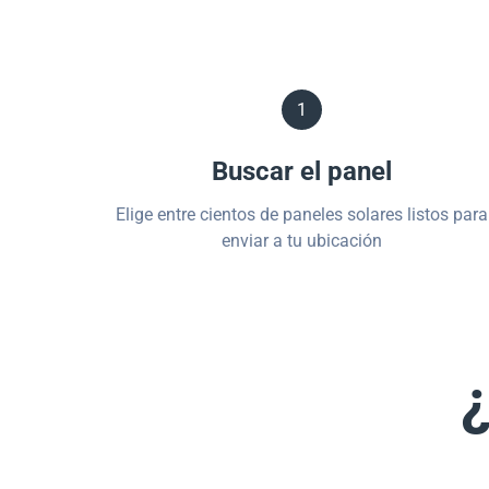
1
Buscar el panel
Elige entre cientos de paneles solares listos para
enviar a tu ubicación
¿