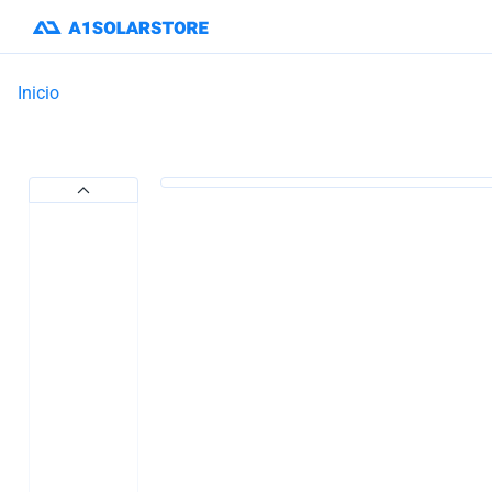
Inicio