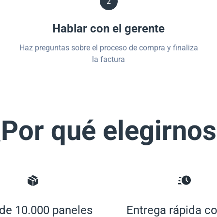
2
Hablar con el gerente
Haz preguntas sobre el proceso de compra y finaliza
la factura
Por qué elegirno
de 10.000 paneles
Entrega rápida co