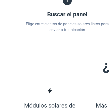
1
Buscar el panel
Elige entre cientos de paneles solares listos para
enviar a tu ubicación
¿
Módulos solares de
Más 