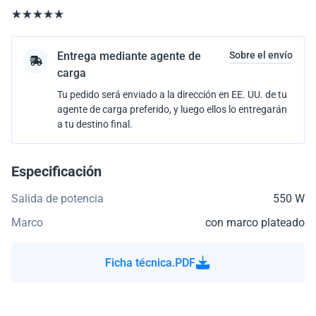
Entrega mediante agente de
Sobre el envío
carga
Tu pedido será enviado a la dirección en EE. UU. de tu
agente de carga preferido, y luego ellos lo entregarán
a tu destino final.
Especificación
Salida de potencia
550 W
Marco
con marco plateado
Ficha técnica.PDF