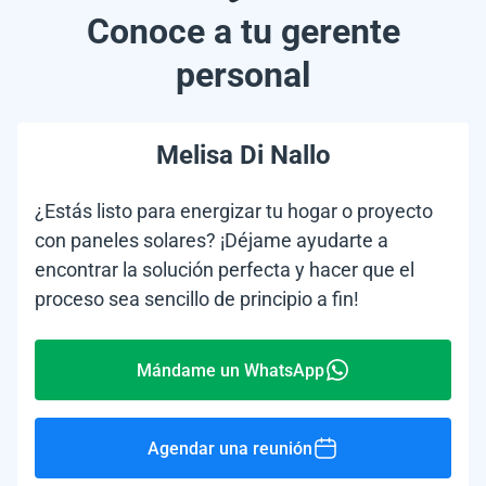
Conoce a tu gerente
personal
Melisa Di Nallo
¿Estás listo para energizar tu hogar o proyecto
con paneles solares? ¡Déjame ayudarte a
encontrar la solución perfecta y hacer que el
proceso sea sencillo de principio a fin!
Mándame un WhatsApp
Agendar una reunión