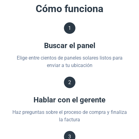
Cómo funciona
1
Buscar el panel
Elige entre cientos de paneles solares listos para
enviar a tu ubicación
2
Hablar con el gerente
Haz preguntas sobre el proceso de compra y finaliza
la factura
3