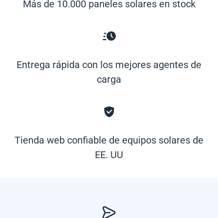
Más de 10.000 paneles solares en stock
Entrega rápida con los mejores agentes de
carga
Tienda web confiable de equipos solares de
EE. UU