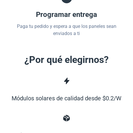
Programar entrega
Paga tu pedido y espera a que los paneles sean
enviados a ti
¿Por qué elegirnos?
Módulos solares de calidad desde $0.2/W