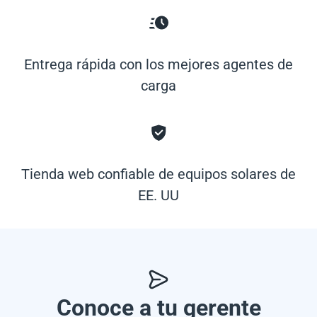
Entrega rápida con los mejores agentes de
carga
Tienda web confiable de equipos solares de
EE. UU
Conoce a tu gerente