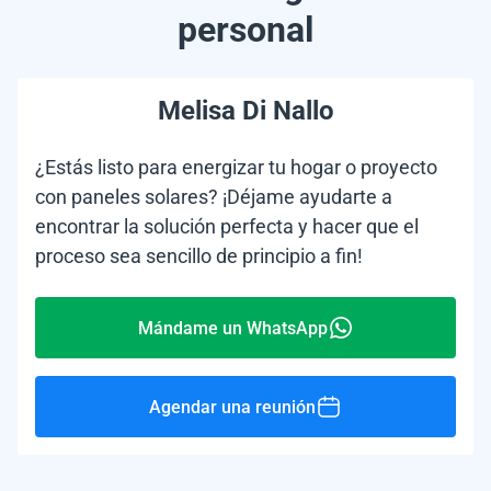
personal
Melisa Di Nallo
¿Estás listo para energizar tu hogar o proyecto
con paneles solares? ¡Déjame ayudarte a
encontrar la solución perfecta y hacer que el
proceso sea sencillo de principio a fin!
Mándame un WhatsApp
Agendar una reunión