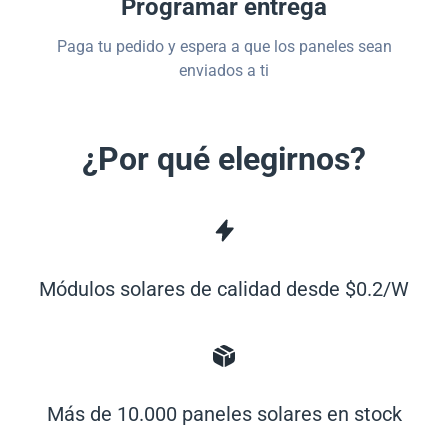
Programar entrega
Paga tu pedido y espera a que los paneles sean
enviados a ti
¿Por qué elegirnos?
Módulos solares de calidad desde $0.2/W
Más de 10.000 paneles solares en stock