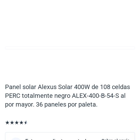
Panel solar Alexus Solar 400W de 108 celdas
PERC totalmente negro ALEX-400-B-54-S al
por mayor. 36 paneles por paleta.