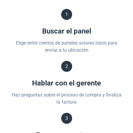
1
Buscar el panel
Elige entre cientos de paneles solares listos para
enviar a tu ubicación
2
Hablar con el gerente
Haz preguntas sobre el proceso de compra y finaliza
la factura
3