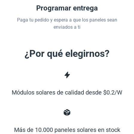
Programar entrega
Paga tu pedido y espera a que los paneles sean
enviados a ti
¿Por qué elegirnos?
Módulos solares de calidad desde $0.2/W
Más de 10.000 paneles solares en stock