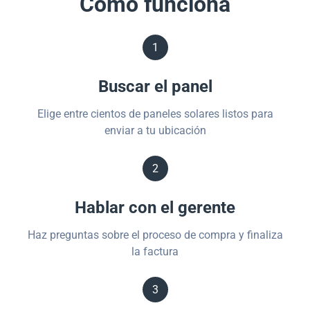
Cómo funciona
1
Buscar el panel
Elige entre cientos de paneles solares listos para
enviar a tu ubicación
2
Hablar con el gerente
Haz preguntas sobre el proceso de compra y finaliza
la factura
3