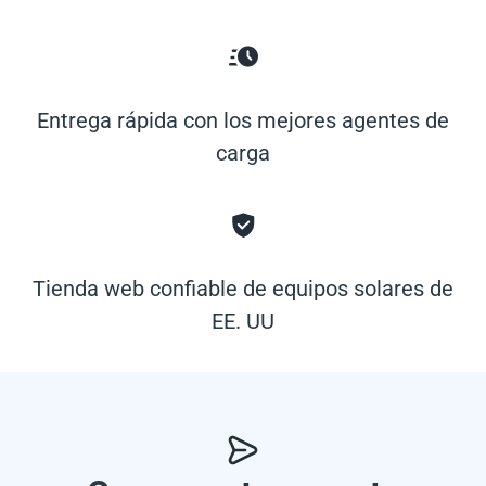
Entrega rápida con los mejores agentes de
carga
Tienda web confiable de equipos solares de
EE. UU