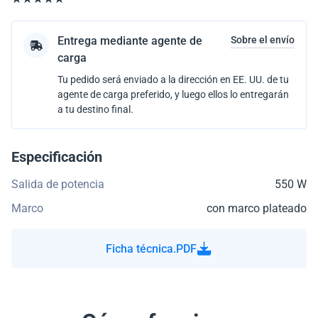
Entrega mediante agente de
Sobre el envío
carga
Tu pedido será enviado a la dirección en EE. UU. de tu
agente de carga preferido, y luego ellos lo entregarán
a tu destino final.
Especificación
Salida de potencia
550 W
Marco
con marco plateado
Ficha técnica.PDF