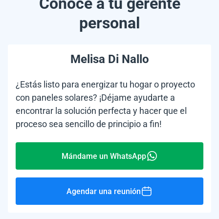
Conoce a tu gerente
personal
Melisa Di Nallo
¿Estás listo para energizar tu hogar o proyecto
con paneles solares? ¡Déjame ayudarte a
encontrar la solución perfecta y hacer que el
proceso sea sencillo de principio a fin!
Mándame un WhatsApp
Agendar una reunión