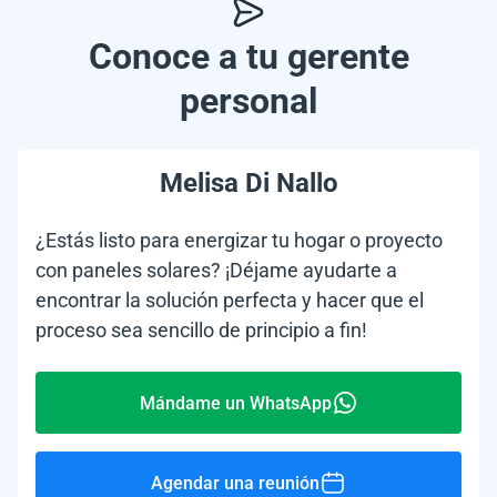
Conoce a tu gerente
personal
Melisa Di Nallo
¿Estás listo para energizar tu hogar o proyecto
con paneles solares? ¡Déjame ayudarte a
encontrar la solución perfecta y hacer que el
proceso sea sencillo de principio a fin!
Mándame un WhatsApp
Agendar una reunión