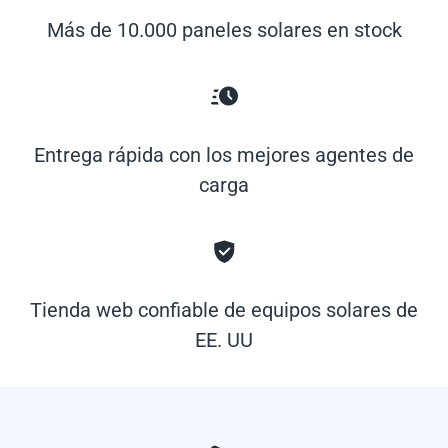
Más de 10.000 paneles solares en stock
Entrega rápida con los mejores agentes de
carga
Tienda web confiable de equipos solares de
EE. UU