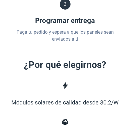
3
Programar entrega
Paga tu pedido y espera a que los paneles sean
enviados a ti
¿Por qué elegirnos?
Módulos solares de calidad desde $0.2/W