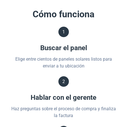
Cómo funciona
1
Buscar el panel
Elige entre cientos de paneles solares listos para
enviar a tu ubicación
2
Hablar con el gerente
Haz preguntas sobre el proceso de compra y finaliza
la factura