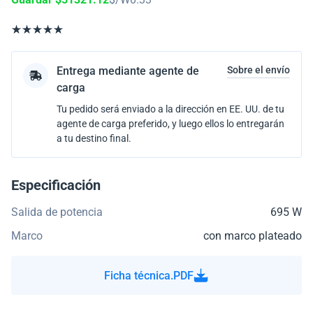
Entrega mediante agente de
Sobre el envío
carga
Tu pedido será enviado a la dirección en EE. UU. de tu
agente de carga preferido, y luego ellos lo entregarán
a tu destino final.
Especificación
Salida de potencia
695 W
Marco
con marco plateado
Ficha técnica.PDF