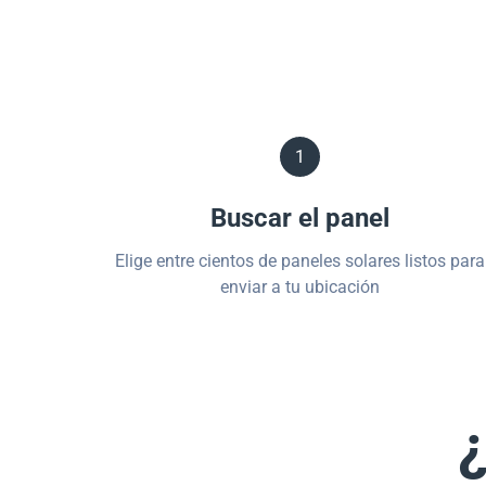
1
Buscar el panel
Elige entre cientos de paneles solares listos para
enviar a tu ubicación
¿