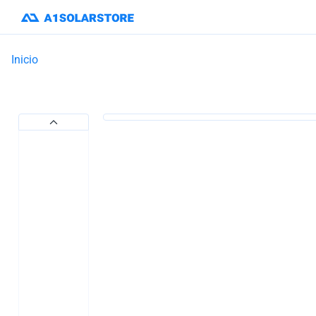
Inicio