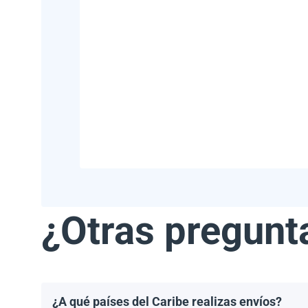
¿Otras pregunt
¿A qué países del Caribe realizas envíos?