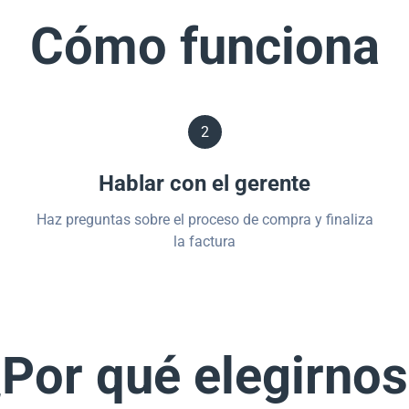
Cómo funciona
2
Hablar con el gerente
Haz preguntas sobre el proceso de compra y finaliza
la factura
Por qué elegirno