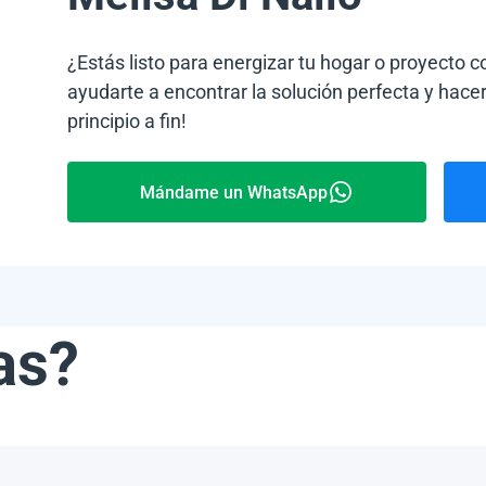
¿Estás listo para energizar tu hogar o proyecto 
ayudarte a encontrar la solución perfecta y hacer
principio a fin!
Mándame un WhatsApp
as?