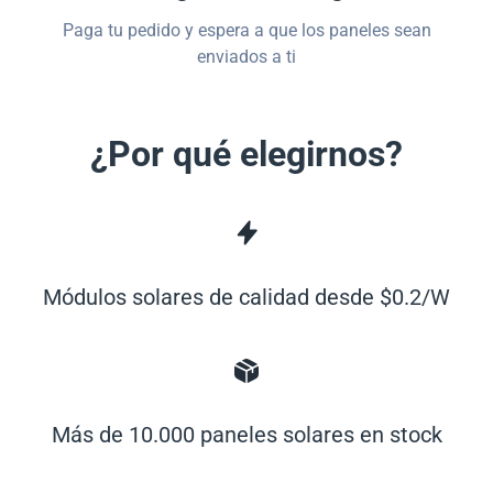
Paga tu pedido y espera a que los paneles sean
enviados a ti
¿Por qué elegirnos?
Módulos solares de calidad desde $0.2/W
Más de 10.000 paneles solares en stock