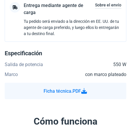
Entrega mediante agente de
Sobre el envío
carga
Tu pedido será enviado a la dirección en EE. UU. de tu
agente de carga preferido, y luego ellos lo entregarán
a tu destino final.
Especificación
Salida de potencia
550 W
Marco
con marco plateado
Ficha técnica.PDF
Cómo funciona