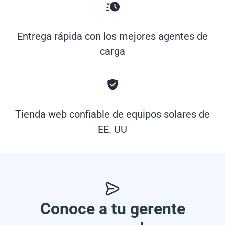
Entrega rápida con los mejores agentes de
carga
Tienda web confiable de equipos solares de
EE. UU
Conoce a tu gerente