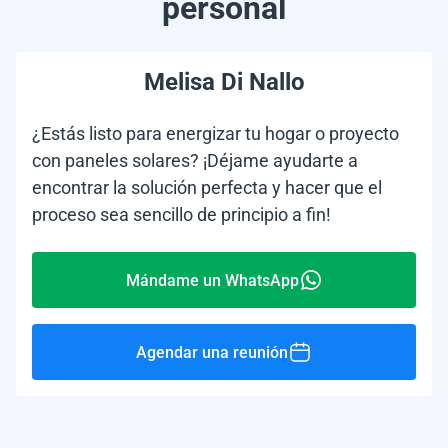
personal
Melisa Di Nallo
¿Estás listo para energizar tu hogar o proyecto
con paneles solares? ¡Déjame ayudarte a
encontrar la solución perfecta y hacer que el
proceso sea sencillo de principio a fin!
Mándame un WhatsApp
Agendar una reunión