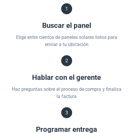
1
Buscar el panel
Elige entre cientos de paneles solares listos para
enviar a tu ubicación
2
Hablar con el gerente
Haz preguntas sobre el proceso de compra y finaliza
la factura
3
Programar entrega