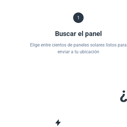
1
Buscar el panel
Elige entre cientos de paneles solares listos para
enviar a tu ubicación
¿