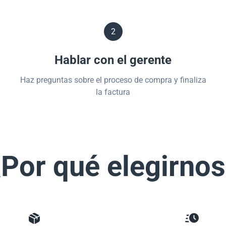
2
Hablar con el gerente
Haz preguntas sobre el proceso de compra y finaliza
la factura
Por qué elegirno