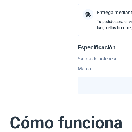
Entrega mediant
Tu pedido será envi
luego ellos lo entre
Especificación
Salida de potencia
Marco
Cómo funciona