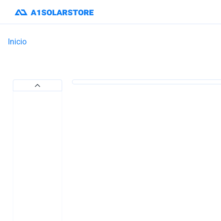
Inicio