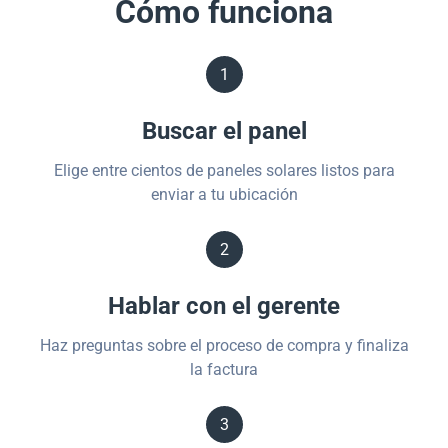
Cómo funciona
1
Buscar el panel
Elige entre cientos de paneles solares listos para
enviar a tu ubicación
2
Hablar con el gerente
Haz preguntas sobre el proceso de compra y finaliza
la factura
3