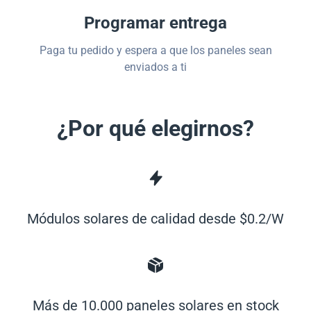
Programar entrega
Paga tu pedido y espera a que los paneles sean
enviados a ti
¿Por qué elegirnos?
Módulos solares de calidad desde $0.2/W
Más de 10.000 paneles solares en stock