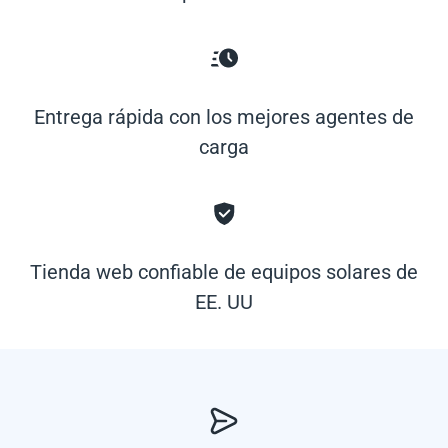
Entrega rápida con los mejores agentes de
carga
Tienda web confiable de equipos solares de
EE. UU