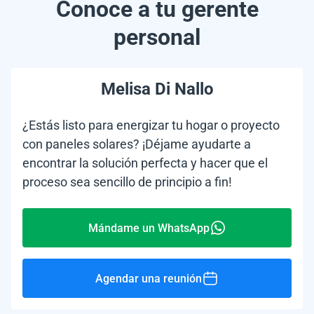
Conoce a tu gerente
personal
Melisa Di Nallo
¿Estás listo para energizar tu hogar o proyecto
con paneles solares? ¡Déjame ayudarte a
encontrar la solución perfecta y hacer que el
proceso sea sencillo de principio a fin!
Mándame un WhatsApp
Agendar una reunión