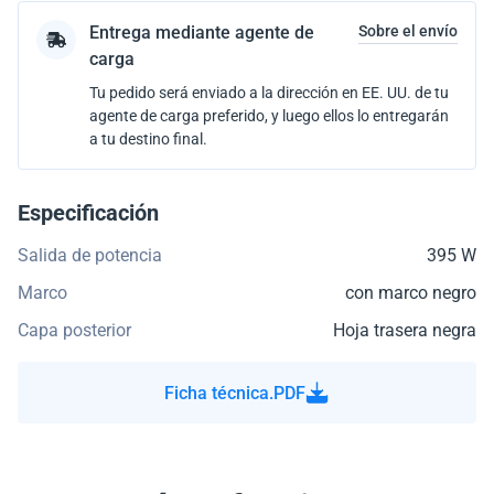
Entrega mediante agente de
Sobre el envío
carga
Tu pedido será enviado a la dirección en EE. UU. de tu
agente de carga preferido, y luego ellos lo entregarán
a tu destino final.
Especificación
Salida de potencia
395 W
Marco
con marco negro
Capa posterior
Hoja trasera negra
Ficha técnica.PDF