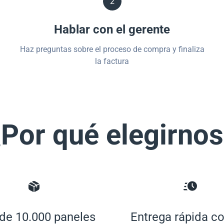
2
Hablar con el gerente
Haz preguntas sobre el proceso de compra y finaliza
la factura
Por qué elegirno
de 10.000 paneles
Entrega rápida co