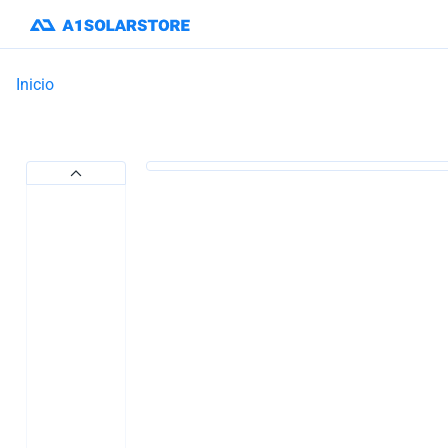
Inicio