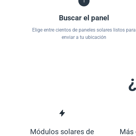
1
Buscar el panel
Elige entre cientos de paneles solares listos para
enviar a tu ubicación
¿
Módulos solares de
Más 