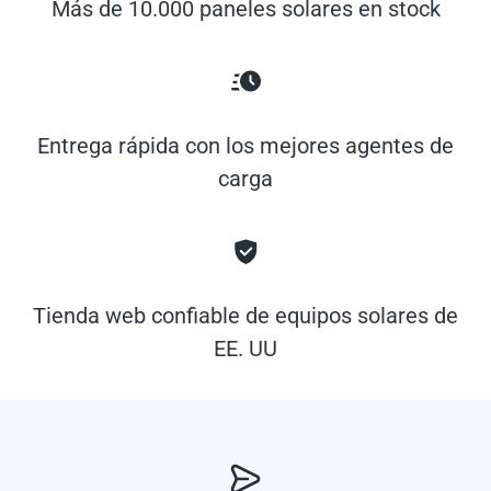
Más de 10.000 paneles solares en stock
Entrega rápida con los mejores agentes de
carga
Tienda web confiable de equipos solares de
EE. UU