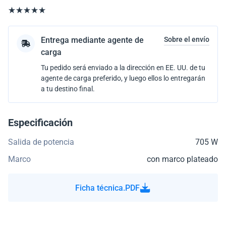
Entrega mediante agente de
Sobre el envío
carga
Tu pedido será enviado a la dirección en EE. UU. de tu
agente de carga preferido, y luego ellos lo entregarán
a tu destino final.
Especificación
Salida de potencia
705 W
Marco
con marco plateado
Ficha técnica.PDF