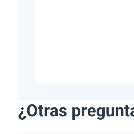
¿Otras pregunt