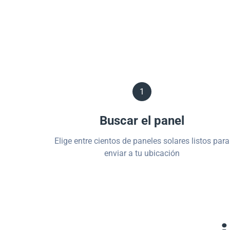
1
Buscar el panel
Elige entre cientos de paneles solares listos para
enviar a tu ubicación
¿