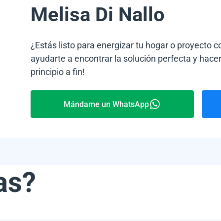
Melisa Di Nallo
¿Estás listo para energizar tu hogar o proyecto 
ayudarte a encontrar la solución perfecta y hacer
principio a fin!
Mándame un WhatsApp
as?