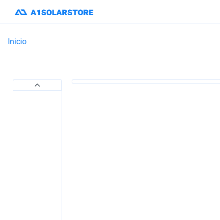
Inicio