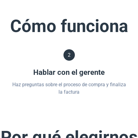
Cómo funciona
2
Hablar con el gerente
Haz preguntas sobre el proceso de compra y finaliza
la factura
Por qué elegirno