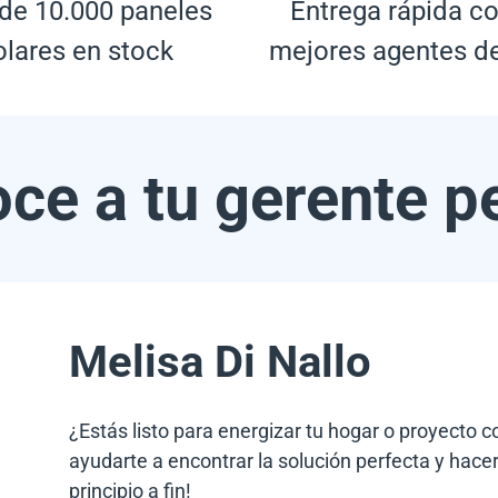
de 10.000 paneles
Entrega rápida co
olares en stock
mejores agentes d
ce a tu gerente p
Melisa Di Nallo
¿Estás listo para energizar tu hogar o proyecto 
ayudarte a encontrar la solución perfecta y hacer
principio a fin!