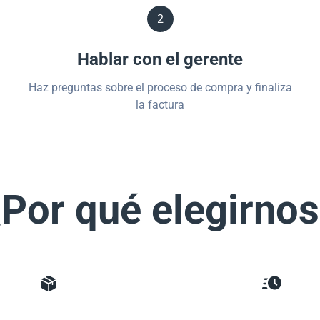
2
Hablar con el gerente
Haz preguntas sobre el proceso de compra y finaliza
la factura
Por qué elegirno