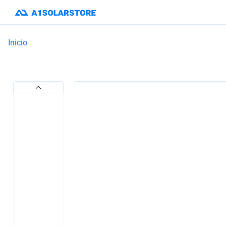
Inicio