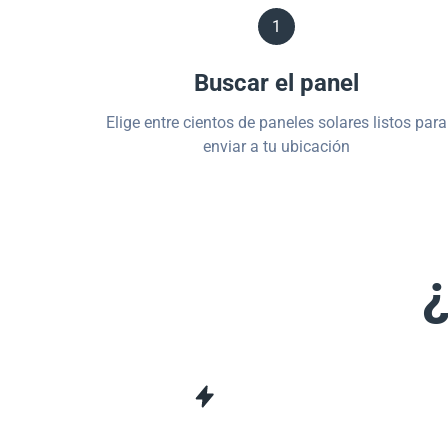
1
Buscar el panel
Elige entre cientos de paneles solares listos para
enviar a tu ubicación
¿