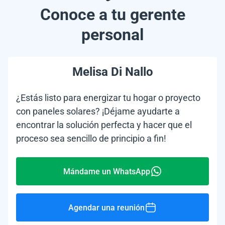
Conoce a tu gerente
personal
Melisa Di Nallo
¿Estás listo para energizar tu hogar o proyecto
con paneles solares? ¡Déjame ayudarte a
encontrar la solución perfecta y hacer que el
proceso sea sencillo de principio a fin!
Mándame un WhatsApp
Agendar una reunión