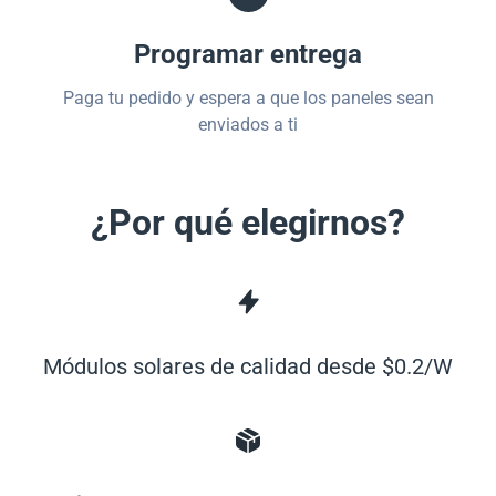
Programar entrega
Paga tu pedido y espera a que los paneles sean
enviados a ti
¿Por qué elegirnos?
Módulos solares de calidad desde $0.2/W