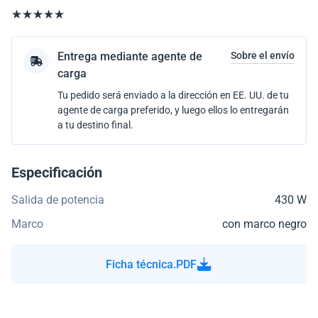
Entrega mediante agente de
Sobre el envío
carga
Tu pedido será enviado a la dirección en EE. UU. de tu
agente de carga preferido, y luego ellos lo entregarán
a tu destino final.
Especificación
Salida de potencia
430 W
Marco
con marco negro
Ficha técnica.PDF