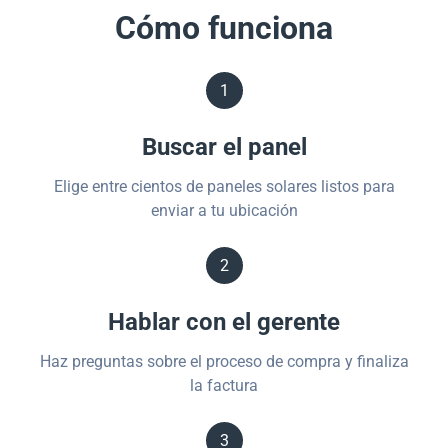
Cómo funciona
1
Buscar el panel
Elige entre cientos de paneles solares listos para
enviar a tu ubicación
2
Hablar con el gerente
Haz preguntas sobre el proceso de compra y finaliza
la factura
3