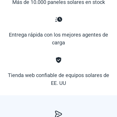
Más de 10.000 paneles solares en stock
Entrega rápida con los mejores agentes de
carga
Tienda web confiable de equipos solares de
EE. UU