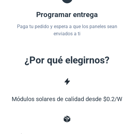
Programar entrega
Paga tu pedido y espera a que los paneles sean
enviados a ti
¿Por qué elegirnos?
Módulos solares de calidad desde $0.2/W