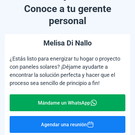
Conoce a tu gerente
personal
Melisa Di Nallo
¿Estás listo para energizar tu hogar o proyecto
con paneles solares? ¡Déjame ayudarte a
encontrar la solución perfecta y hacer que el
proceso sea sencillo de principio a fin!
Mándame un WhatsApp
Agendar una reunión