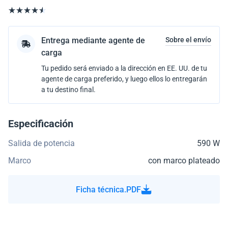
Entrega mediante agente de
Sobre el envío
carga
Tu pedido será enviado a la dirección en EE. UU. de tu
agente de carga preferido, y luego ellos lo entregarán
a tu destino final.
Especificación
Salida de potencia
590 W
Marco
con marco plateado
Ficha técnica.PDF