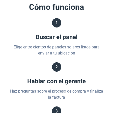
Cómo funciona
1
Buscar el panel
Elige entre cientos de paneles solares listos para
enviar a tu ubicación
2
Hablar con el gerente
Haz preguntas sobre el proceso de compra y finaliza
la factura
3