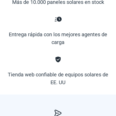
Más de 10.000 paneles solares en stock
Entrega rápida con los mejores agentes de
carga
Tienda web confiable de equipos solares de
EE. UU