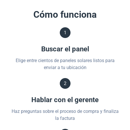
Cómo funciona
1
Buscar el panel
Elige entre cientos de paneles solares listos para
enviar a tu ubicación
2
Hablar con el gerente
Haz preguntas sobre el proceso de compra y finaliza
la factura