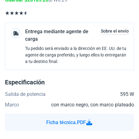
Entrega mediante agente de
Sobre el envío
carga
Tu pedido será enviado a la dirección en EE. UU. de tu
agente de carga preferido, y luego ellos lo entregarán
a tu destino final.
Especificación
Salida de potencia
595 W
Marco
con marco negro, con marco plateado
Ficha técnica.PDF