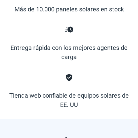
Más de 10.000 paneles solares en stock
Entrega rápida con los mejores agentes de
carga
Tienda web confiable de equipos solares de
EE. UU