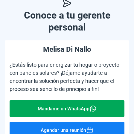
Conoce a tu gerente
personal
Melisa Di Nallo
¿Estás listo para energizar tu hogar o proyecto
con paneles solares? ¡Déjame ayudarte a
encontrar la solución perfecta y hacer que el
proceso sea sencillo de principio a fin!
Mándame un WhatsApp
Agendar una reunión