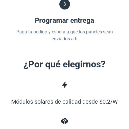
3
Programar entrega
Paga tu pedido y espera a que los paneles sean
enviados a ti
¿Por qué elegirnos?
Módulos solares de calidad desde $0.2/W