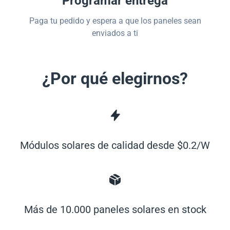
Programar entrega
Paga tu pedido y espera a que los paneles sean
enviados a ti
¿Por qué elegirnos?
Módulos solares de calidad desde $0.2/W
Más de 10.000 paneles solares en stock