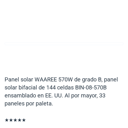
Panel solar WAAREE 570W de grado B, panel
solar bifacial de 144 celdas BIN-08-570B
ensamblado en EE. UU. Al por mayor, 33
paneles por paleta.