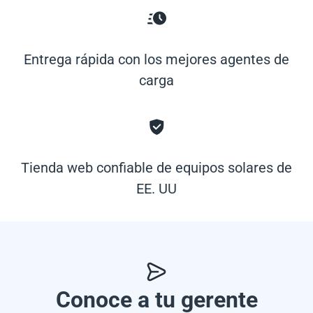
Entrega rápida con los mejores agentes de
carga
Tienda web confiable de equipos solares de
EE. UU
Conoce a tu gerente