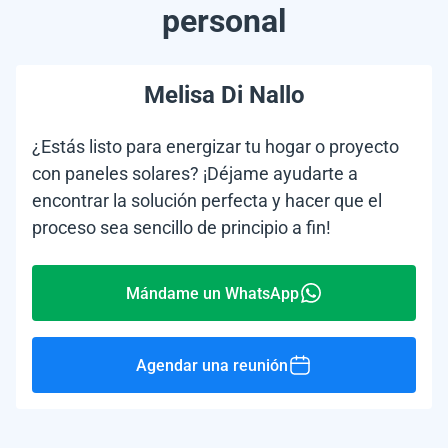
personal
Melisa Di Nallo
¿Estás listo para energizar tu hogar o proyecto
con paneles solares? ¡Déjame ayudarte a
encontrar la solución perfecta y hacer que el
proceso sea sencillo de principio a fin!
Mándame un WhatsApp
Agendar una reunión