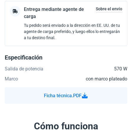
Entrega mediante agente de
Sobre el envío
carga
Tu pedido será enviado a la dirección en EE. UU. de tu
agente de carga preferido, y luego ellos lo entregarán
a tu destino final.
Especificación
Salida de potencia
570 W
Marco
con marco plateado
Ficha técnica.PDF
Cómo funciona