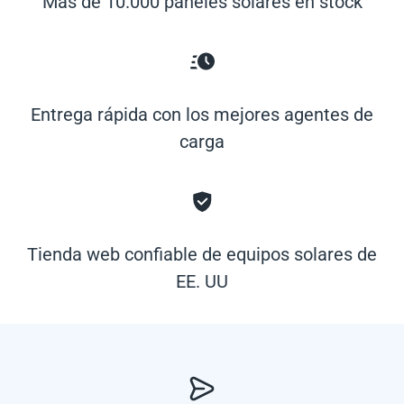
Más de 10.000 paneles solares en stock
Entrega rápida con los mejores agentes de
carga
Tienda web confiable de equipos solares de
EE. UU