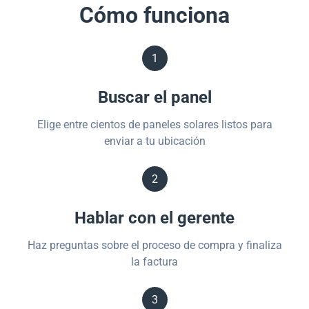
Cómo funciona
1
Buscar el panel
Elige entre cientos de paneles solares listos para
enviar a tu ubicación
2
Hablar con el gerente
Haz preguntas sobre el proceso de compra y finaliza
la factura
3