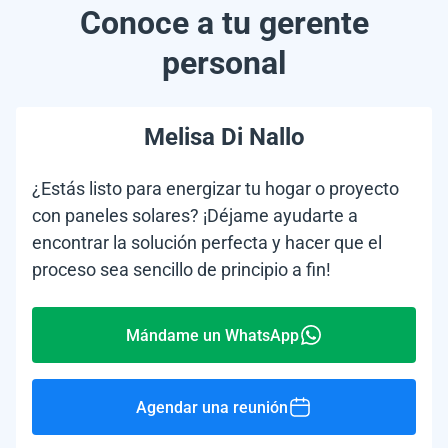
Conoce a tu gerente
personal
Melisa Di Nallo
¿Estás listo para energizar tu hogar o proyecto
con paneles solares? ¡Déjame ayudarte a
encontrar la solución perfecta y hacer que el
proceso sea sencillo de principio a fin!
Mándame un WhatsApp
Agendar una reunión