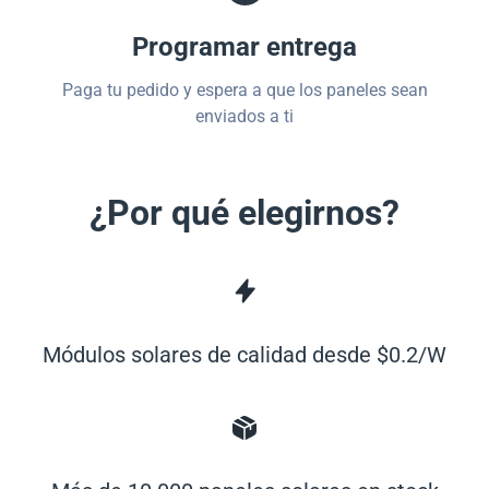
Programar entrega
Paga tu pedido y espera a que los paneles sean
enviados a ti
¿Por qué elegirnos?
Módulos solares de calidad desde $0.2/W