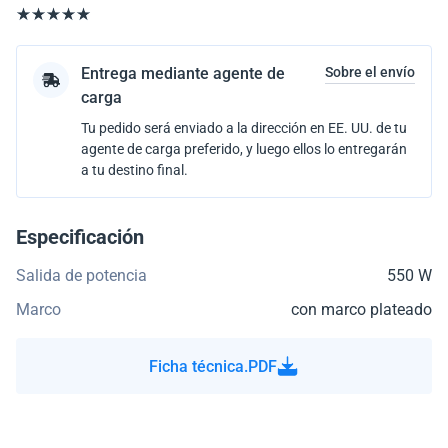
Entrega mediante agente de
Sobre el envío
carga
Tu pedido será enviado a la dirección en EE. UU. de tu
agente de carga preferido, y luego ellos lo entregarán
a tu destino final.
Especificación
Salida de potencia
550 W
Marco
con marco plateado
Ficha técnica.PDF