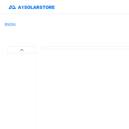
Inicio