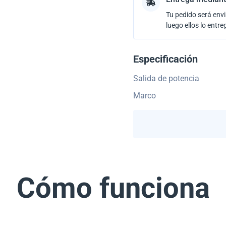
Tu pedido será envi
luego ellos lo entre
Especificación
Salida de potencia
Marco
Cómo funciona