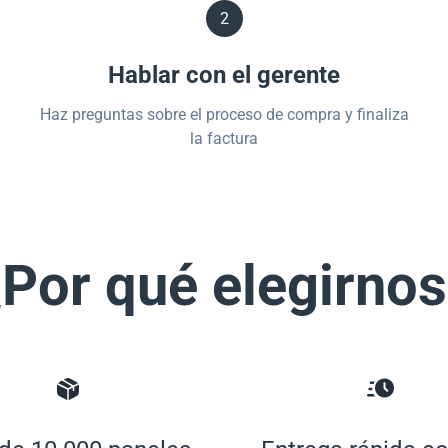
2
Hablar con el gerente
Haz preguntas sobre el proceso de compra y finaliza
la factura
Por qué elegirno