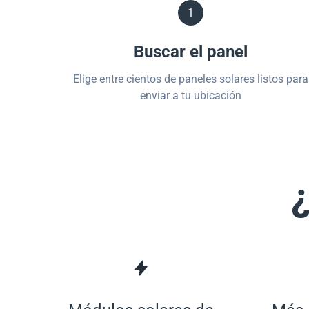
1
Buscar el panel
Elige entre cientos de paneles solares listos para
enviar a tu ubicación
¿