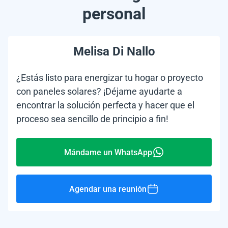
personal
Melisa Di Nallo
¿Estás listo para energizar tu hogar o proyecto
con paneles solares? ¡Déjame ayudarte a
encontrar la solución perfecta y hacer que el
proceso sea sencillo de principio a fin!
Mándame un WhatsApp
Agendar una reunión