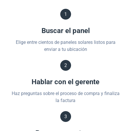
1
Buscar el panel
Elige entre cientos de paneles solares listos para
enviar a tu ubicación
2
Hablar con el gerente
Haz preguntas sobre el proceso de compra y finaliza
la factura
3