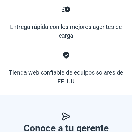
Entrega rápida con los mejores agentes de
carga
Tienda web confiable de equipos solares de
EE. UU
Conoce a tu gerente