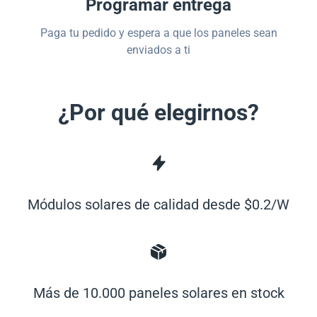
Programar entrega
Paga tu pedido y espera a que los paneles sean
enviados a ti
¿Por qué elegirnos?
Módulos solares de calidad desde $0.2/W
Más de 10.000 paneles solares en stock