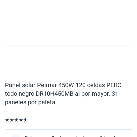
Panel solar Peimar 450W 120 celdas PERC
todo negro DR10H450MB al por mayor. 31
paneles por paleta.