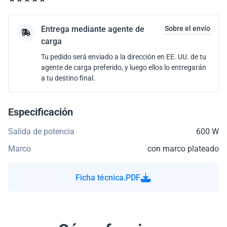
Entrega mediante agente de
Sobre el envío
carga
Tu pedido será enviado a la dirección en EE. UU. de tu
agente de carga preferido, y luego ellos lo entregarán
a tu destino final.
Especificación
Salida de potencia
600 W
Marco
con marco plateado
Ficha técnica.PDF