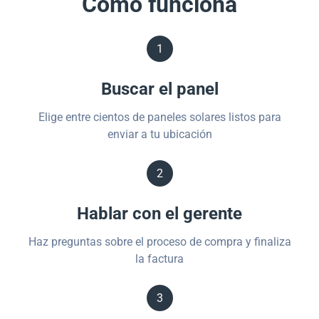
Cómo funciona
1
Buscar el panel
Elige entre cientos de paneles solares listos para
enviar a tu ubicación
2
Hablar con el gerente
Haz preguntas sobre el proceso de compra y finaliza
la factura
3