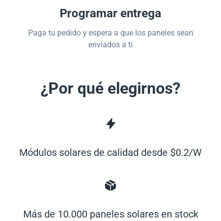
Programar entrega
Paga tu pedido y espera a que los paneles sean
enviados a ti
¿Por qué elegirnos?
Módulos solares de calidad desde $0.2/W
Más de 10.000 paneles solares en stock