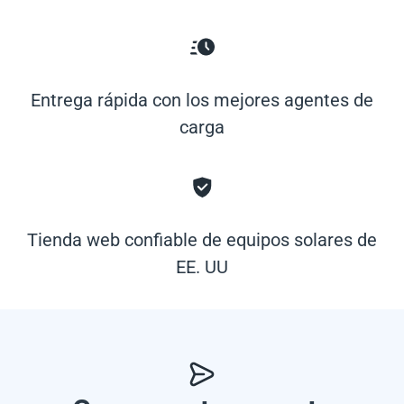
Entrega rápida con los mejores agentes de
carga
Tienda web confiable de equipos solares de
EE. UU