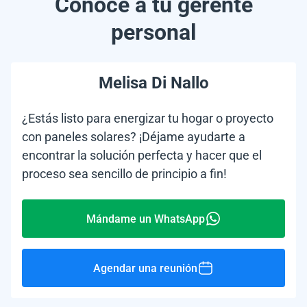
Conoce a tu gerente
personal
Melisa Di Nallo
¿Estás listo para energizar tu hogar o proyecto
con paneles solares? ¡Déjame ayudarte a
encontrar la solución perfecta y hacer que el
proceso sea sencillo de principio a fin!
Mándame un WhatsApp
Agendar una reunión