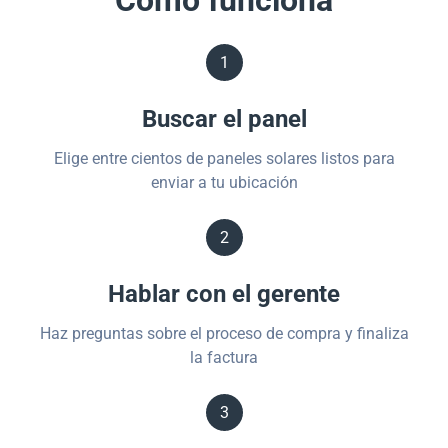
Cómo funciona
1
Buscar el panel
Elige entre cientos de paneles solares listos para
enviar a tu ubicación
2
Hablar con el gerente
Haz preguntas sobre el proceso de compra y finaliza
la factura
3