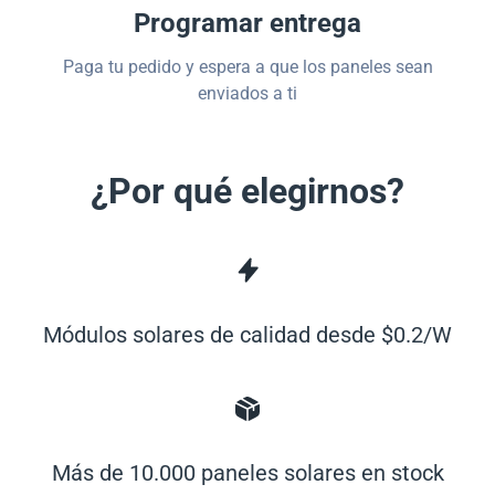
Programar entrega
Paga tu pedido y espera a que los paneles sean
enviados a ti
¿Por qué elegirnos?
Módulos solares de calidad desde $0.2/W
Más de 10.000 paneles solares en stock