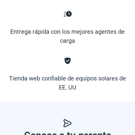
Entrega rápida con los mejores agentes de
carga
Tienda web confiable de equipos solares de
EE. UU