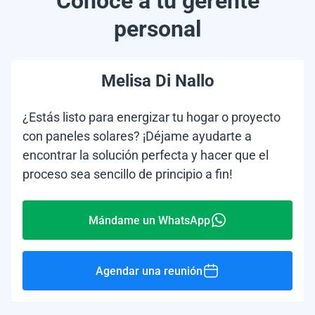
Conoce a tu gerente
personal
Melisa Di Nallo
¿Estás listo para energizar tu hogar o proyecto
con paneles solares? ¡Déjame ayudarte a
encontrar la solución perfecta y hacer que el
proceso sea sencillo de principio a fin!
Mándame un WhatsApp
Agendar una reunión