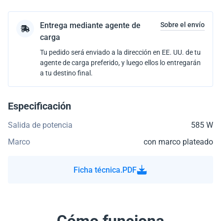
Entrega mediante agente de
Sobre el envío
carga
Tu pedido será enviado a la dirección en EE. UU. de tu
agente de carga preferido, y luego ellos lo entregarán
a tu destino final.
Especificación
Salida de potencia
585 W
Marco
con marco plateado
Ficha técnica.PDF