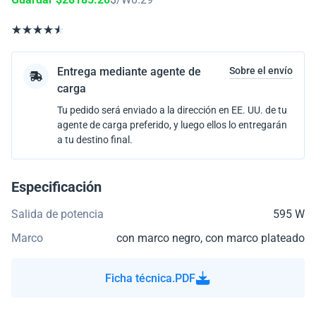
Entrega mediante agente de
Sobre el envío
carga
Tu pedido será enviado a la dirección en EE. UU. de tu
agente de carga preferido, y luego ellos lo entregarán
a tu destino final.
Especificación
Salida de potencia
595 W
Marco
con marco negro, con marco plateado
Ficha técnica.PDF