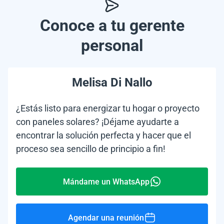
Conoce a tu gerente
personal
Melisa Di Nallo
¿Estás listo para energizar tu hogar o proyecto
con paneles solares? ¡Déjame ayudarte a
encontrar la solución perfecta y hacer que el
proceso sea sencillo de principio a fin!
Mándame un WhatsApp
Agendar una reunión