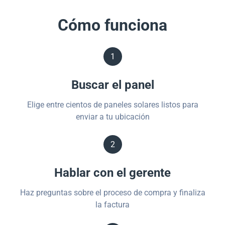
Cómo funciona
1
Buscar el panel
Elige entre cientos de paneles solares listos para
enviar a tu ubicación
2
Hablar con el gerente
Haz preguntas sobre el proceso de compra y finaliza
la factura