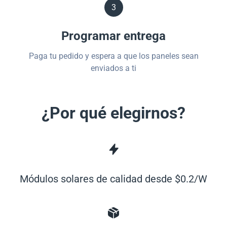
3
Programar entrega
Paga tu pedido y espera a que los paneles sean
enviados a ti
¿Por qué elegirnos?
Módulos solares de calidad desde $0.2/W