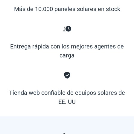
Más de 10.000 paneles solares en stock
Entrega rápida con los mejores agentes de
carga
Tienda web confiable de equipos solares de
EE. UU