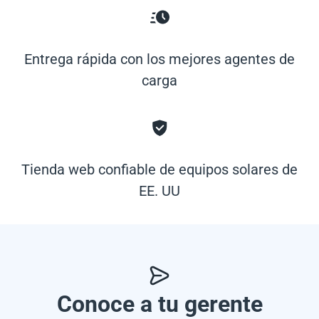
Entrega rápida con los mejores agentes de
carga
Tienda web confiable de equipos solares de
EE. UU
Conoce a tu gerente