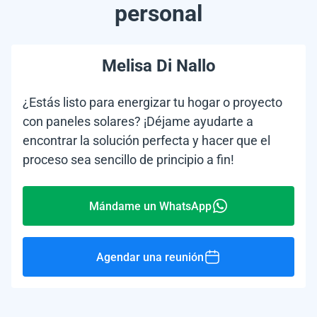
personal
Melisa Di Nallo
¿Estás listo para energizar tu hogar o proyecto
con paneles solares? ¡Déjame ayudarte a
encontrar la solución perfecta y hacer que el
proceso sea sencillo de principio a fin!
Mándame un WhatsApp
Agendar una reunión