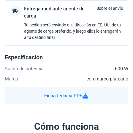
Entrega mediante agente de
Sobre el envío
carga
Tu pedido será enviado a la dirección en EE. UU. de tu
agente de carga preferido, y luego ellos lo entregarán
a tu destino final.
Especificación
Salida de potencia
600 W
Marco
con marco plateado
Ficha técnica.PDF
Cómo funciona