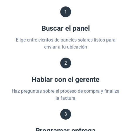
1
Buscar el panel
Elige entre cientos de paneles solares listos para
enviar a tu ubicación
2
Hablar con el gerente
Haz preguntas sobre el proceso de compra y finaliza
la factura
3
Programar entrega