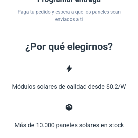
Paga tu pedido y espera a que los paneles sean
enviados a ti
¿Por qué elegirnos?
Módulos solares de calidad desde $0.2/W
Más de 10.000 paneles solares en stock