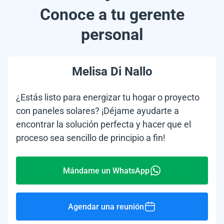
Conoce a tu gerente
personal
Melisa Di Nallo
¿Estás listo para energizar tu hogar o proyecto
con paneles solares? ¡Déjame ayudarte a
encontrar la solución perfecta y hacer que el
proceso sea sencillo de principio a fin!
Mándame un WhatsApp
Agendar una reunión