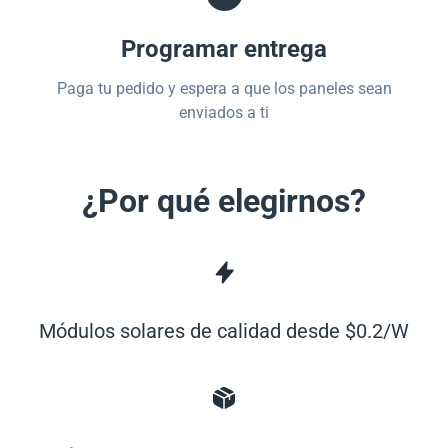
Programar entrega
Paga tu pedido y espera a que los paneles sean
enviados a ti
¿Por qué elegirnos?
Módulos solares de calidad desde $0.2/W