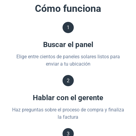
Cómo funciona
1
Buscar el panel
Elige entre cientos de paneles solares listos para
enviar a tu ubicación
2
Hablar con el gerente
Haz preguntas sobre el proceso de compra y finaliza
la factura
3