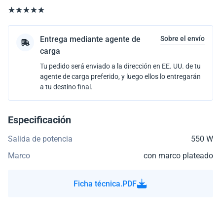
Entrega mediante agente de
Sobre el envío
carga
Tu pedido será enviado a la dirección en EE. UU. de tu
agente de carga preferido, y luego ellos lo entregarán
a tu destino final.
Especificación
Salida de potencia
550 W
Marco
con marco plateado
Ficha técnica.PDF