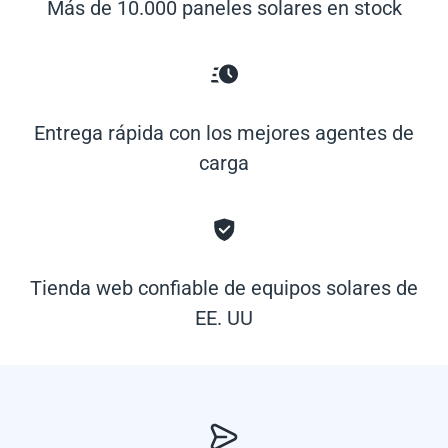
Más de 10.000 paneles solares en stock
Entrega rápida con los mejores agentes de
carga
Tienda web confiable de equipos solares de
EE. UU