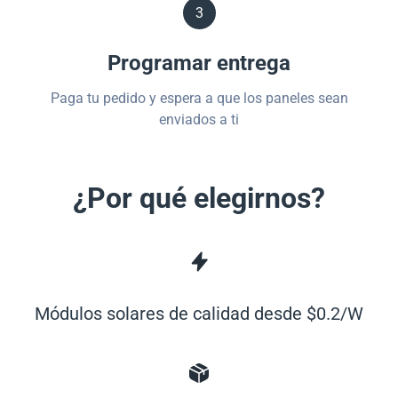
3
Programar entrega
Paga tu pedido y espera a que los paneles sean
enviados a ti
¿Por qué elegirnos?
Módulos solares de calidad desde $0.2/W