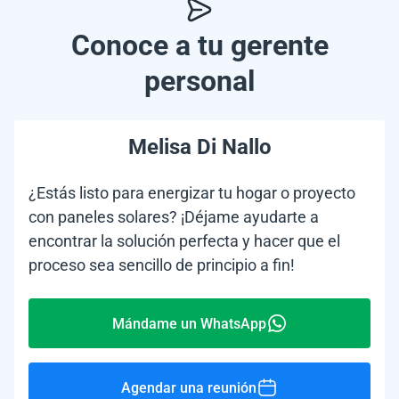
Conoce a tu gerente
personal
Melisa Di Nallo
¿Estás listo para energizar tu hogar o proyecto
con paneles solares? ¡Déjame ayudarte a
encontrar la solución perfecta y hacer que el
proceso sea sencillo de principio a fin!
Mándame un WhatsApp
Agendar una reunión