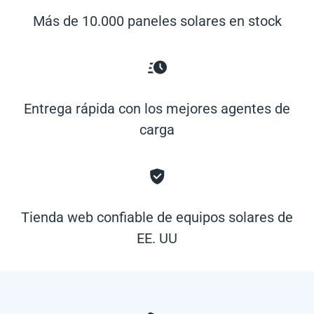
Más de 10.000 paneles solares en stock
Entrega rápida con los mejores agentes de
carga
Tienda web confiable de equipos solares de
EE. UU