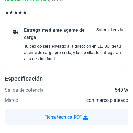
Entrega mediante agente de
Sobre el envío
carga
Tu pedido será enviado a la dirección en EE. UU. de tu
agente de carga preferido, y luego ellos lo entregarán
a tu destino final.
Especificación
Salida de potencia
540 W
Marco
con marco plateado
Ficha técnica.PDF