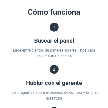
Cómo funciona
1
Buscar el panel
Elige entre cientos de paneles solares listos para
enviar a tu ubicación
2
Hablar con el gerente
Haz preguntas sobre el proceso de compra y finaliza
la factura