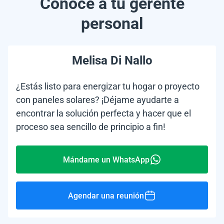
Conoce a tu gerente
personal
Melisa Di Nallo
¿Estás listo para energizar tu hogar o proyecto
con paneles solares? ¡Déjame ayudarte a
encontrar la solución perfecta y hacer que el
proceso sea sencillo de principio a fin!
Mándame un WhatsApp
Agendar una reunión