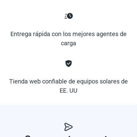
Entrega rápida con los mejores agentes de
carga
Tienda web confiable de equipos solares de
EE. UU