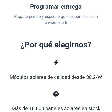
Programar entrega
Paga tu pedido y espera a que los paneles sean
enviados a ti
¿Por qué elegirnos?
Módulos solares de calidad desde $0.2/W
Más de 10.000 paneles solares en stock