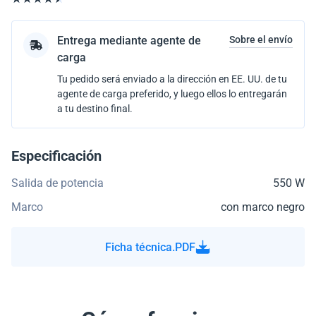
Entrega mediante agente de
Sobre el envío
carga
Tu pedido será enviado a la dirección en EE. UU. de tu
agente de carga preferido, y luego ellos lo entregarán
a tu destino final.
Especificación
Salida de potencia
550 W
Marco
con marco negro
Ficha técnica.PDF