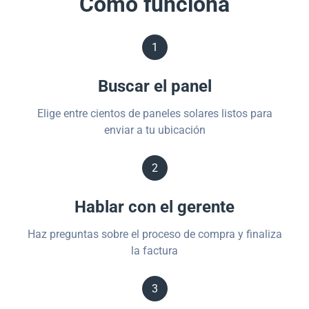
Cómo funciona
1
Buscar el panel
Elige entre cientos de paneles solares listos para
enviar a tu ubicación
2
Hablar con el gerente
Haz preguntas sobre el proceso de compra y finaliza
la factura
3