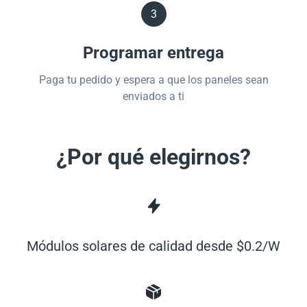
3
Programar entrega
Paga tu pedido y espera a que los paneles sean
enviados a ti
¿Por qué elegirnos?
Módulos solares de calidad desde $0.2/W