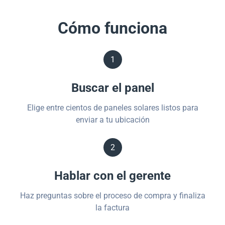
Cómo funciona
1
Buscar el panel
Elige entre cientos de paneles solares listos para
enviar a tu ubicación
2
Hablar con el gerente
Haz preguntas sobre el proceso de compra y finaliza
la factura