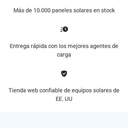
Más de 10.000 paneles solares en stock
Entrega rápida con los mejores agentes de
carga
Tienda web confiable de equipos solares de
EE. UU