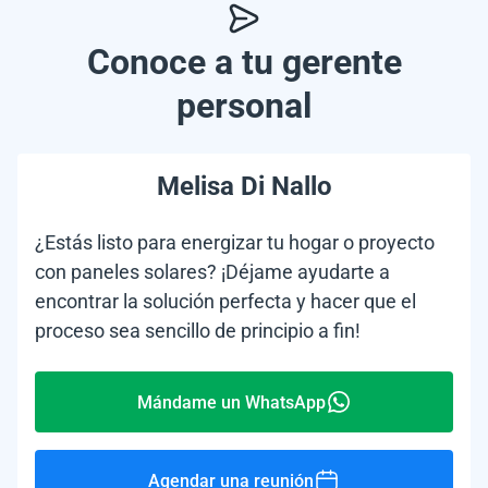
Conoce a tu gerente
personal
Melisa Di Nallo
¿Estás listo para energizar tu hogar o proyecto
con paneles solares? ¡Déjame ayudarte a
encontrar la solución perfecta y hacer que el
proceso sea sencillo de principio a fin!
Mándame un WhatsApp
Agendar una reunión