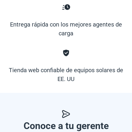
Entrega rápida con los mejores agentes de
carga
Tienda web confiable de equipos solares de
EE. UU
Conoce a tu gerente