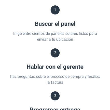
1
Buscar el panel
Elige entre cientos de paneles solares listos para
enviar a tu ubicación
2
Hablar con el gerente
Haz preguntas sobre el proceso de compra y finaliza
la factura
3
Programar entrega