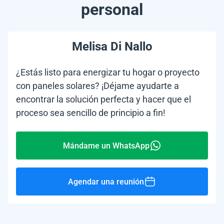
personal
Melisa Di Nallo
¿Estás listo para energizar tu hogar o proyecto
con paneles solares? ¡Déjame ayudarte a
encontrar la solución perfecta y hacer que el
proceso sea sencillo de principio a fin!
Mándame un WhatsApp
Agendar una reunión