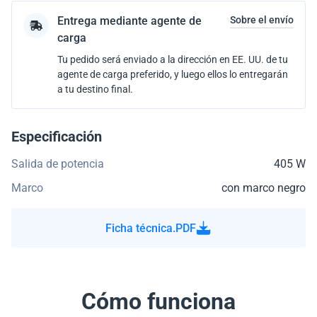
Entrega mediante agente de
Sobre el envío
carga
Tu pedido será enviado a la dirección en EE. UU. de tu
agente de carga preferido, y luego ellos lo entregarán
a tu destino final.
Especificación
Salida de potencia
405 W
Marco
con marco negro
Ficha técnica.PDF
Cómo funciona