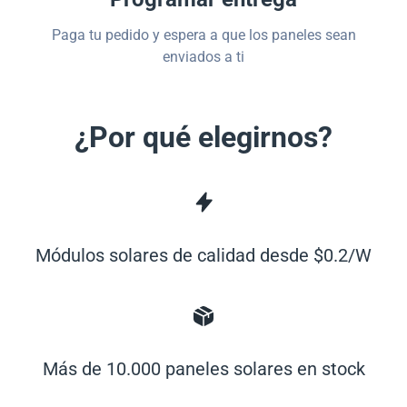
Paga tu pedido y espera a que los paneles sean
enviados a ti
¿Por qué elegirnos?
Módulos solares de calidad desde $0.2/W
Más de 10.000 paneles solares en stock