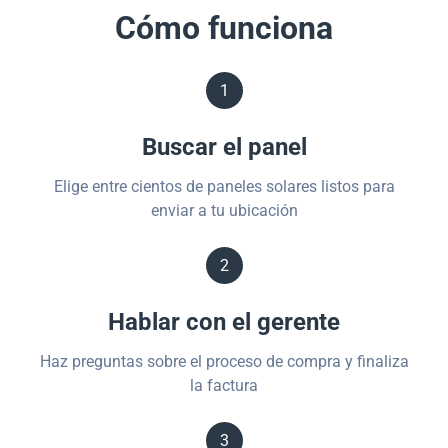
Cómo funciona
1
Buscar el panel
Elige entre cientos de paneles solares listos para
enviar a tu ubicación
2
Hablar con el gerente
Haz preguntas sobre el proceso de compra y finaliza
la factura
3