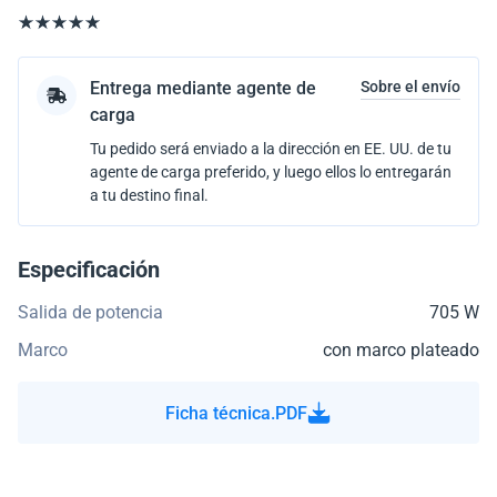
Entrega mediante agente de
Sobre el envío
carga
Tu pedido será enviado a la dirección en EE. UU. de tu
agente de carga preferido, y luego ellos lo entregarán
a tu destino final.
Especificación
Salida de potencia
705 W
Marco
con marco plateado
Ficha técnica.PDF