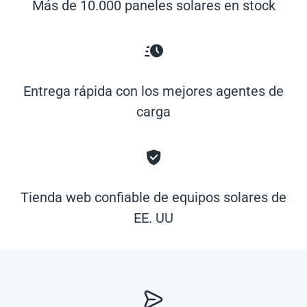
Más de 10.000 paneles solares en stock
Entrega rápida con los mejores agentes de
carga
Tienda web confiable de equipos solares de
EE. UU