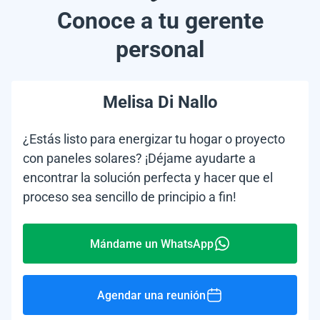
Conoce a tu gerente
personal
Melisa Di Nallo
¿Estás listo para energizar tu hogar o proyecto
con paneles solares? ¡Déjame ayudarte a
encontrar la solución perfecta y hacer que el
proceso sea sencillo de principio a fin!
Mándame un WhatsApp
Agendar una reunión