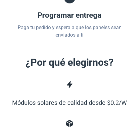
Programar entrega
Paga tu pedido y espera a que los paneles sean
enviados a ti
¿Por qué elegirnos?
Módulos solares de calidad desde $0.2/W