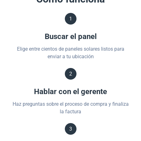
1
Buscar el panel
Elige entre cientos de paneles solares listos para
enviar a tu ubicación
2
Hablar con el gerente
Haz preguntas sobre el proceso de compra y finaliza
la factura
3