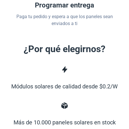
Programar entrega
Paga tu pedido y espera a que los paneles sean
enviados a ti
¿Por qué elegirnos?
Módulos solares de calidad desde $0.2/W
Más de 10.000 paneles solares en stock