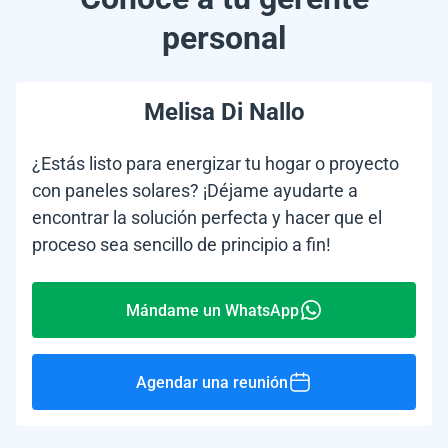
personal
Melisa Di Nallo
¿Estás listo para energizar tu hogar o proyecto
con paneles solares? ¡Déjame ayudarte a
encontrar la solución perfecta y hacer que el
proceso sea sencillo de principio a fin!
Mándame un WhatsApp
Agendar una reunión