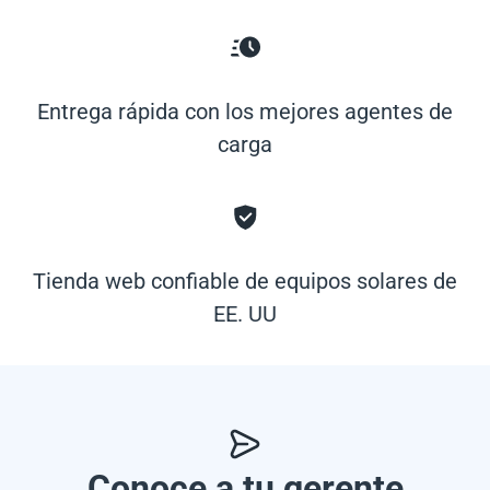
Entrega rápida con los mejores agentes de
carga
Tienda web confiable de equipos solares de
EE. UU
Conoce a tu gerente