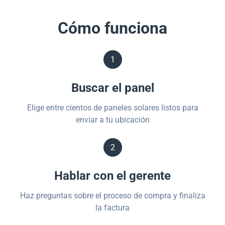
Cómo funciona
1
Buscar el panel
Elige entre cientos de paneles solares listos para
enviar a tu ubicación
2
Hablar con el gerente
Haz preguntas sobre el proceso de compra y finaliza
la factura