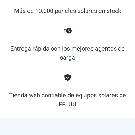
Más de 10.000 paneles solares en stock
Entrega rápida con los mejores agentes de
carga
Tienda web confiable de equipos solares de
EE. UU