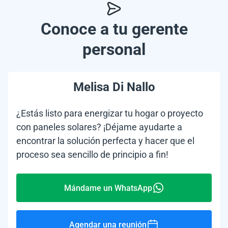
Conoce a tu gerente
personal
Melisa Di Nallo
¿Estás listo para energizar tu hogar o proyecto
con paneles solares? ¡Déjame ayudarte a
encontrar la solución perfecta y hacer que el
proceso sea sencillo de principio a fin!
Mándame un WhatsApp
Agendar una reunión