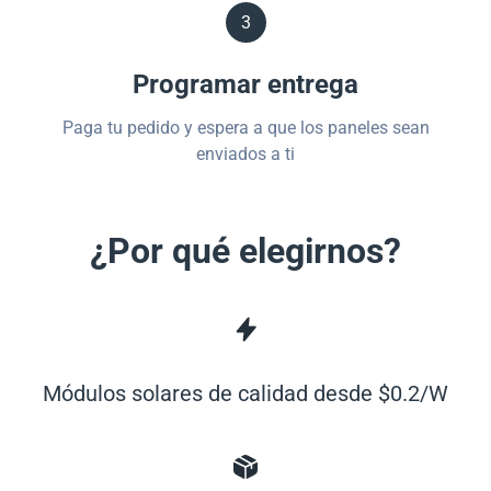
3
Programar entrega
Paga tu pedido y espera a que los paneles sean
enviados a ti
¿Por qué elegirnos?
Módulos solares de calidad desde $0.2/W