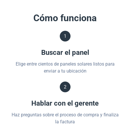
Cómo funciona
1
Buscar el panel
Elige entre cientos de paneles solares listos para
enviar a tu ubicación
2
Hablar con el gerente
Haz preguntas sobre el proceso de compra y finaliza
la factura