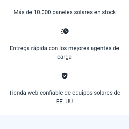
Más de 10.000 paneles solares en stock
Entrega rápida con los mejores agentes de
carga
Tienda web confiable de equipos solares de
EE. UU