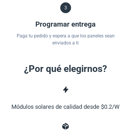
3
Programar entrega
Paga tu pedido y espera a que los paneles sean
enviados a ti
¿Por qué elegirnos?
Módulos solares de calidad desde $0.2/W