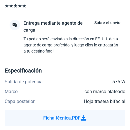
Entrega mediante agente de
Sobre el envío
carga
Tu pedido será enviado a la dirección en EE. UU. de tu
agente de carga preferido, y luego ellos lo entregarán
a tu destino final.
Especificación
Salida de potencia
575 W
Marco
con marco plateado
Capa posterior
Hoja trasera bifacial
Ficha técnica.PDF