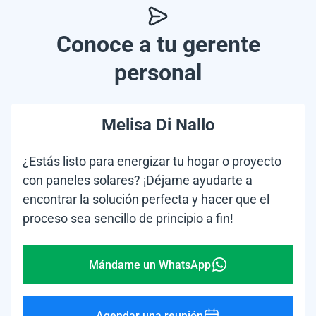
Conoce a tu gerente
personal
Melisa Di Nallo
¿Estás listo para energizar tu hogar o proyecto
con paneles solares? ¡Déjame ayudarte a
encontrar la solución perfecta y hacer que el
proceso sea sencillo de principio a fin!
Mándame un WhatsApp
Agendar una reunión