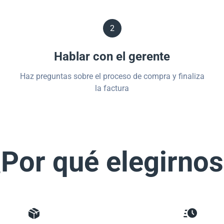
2
Hablar con el gerente
Haz preguntas sobre el proceso de compra y finaliza
la factura
Por qué elegirno