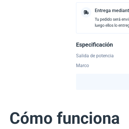
Entrega mediant
Tu pedido será envi
luego ellos lo entre
Especificación
Salida de potencia
Marco
Cómo funciona