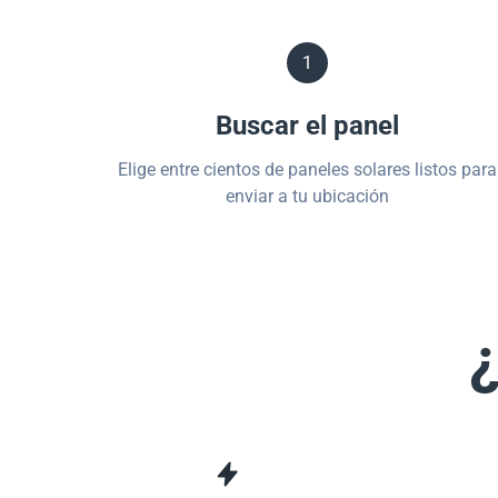
1
Buscar el panel
Elige entre cientos de paneles solares listos para
enviar a tu ubicación
¿