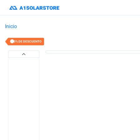
Inicio
20% DE DESCUENTO