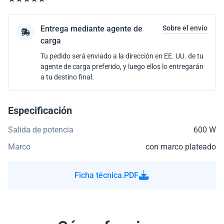
Entrega mediante agente de
Sobre el envío
carga
Tu pedido será enviado a la dirección en EE. UU. de tu
agente de carga preferido, y luego ellos lo entregarán
a tu destino final.
Especificación
Salida de potencia
600 W
Marco
con marco plateado
Ficha técnica.PDF