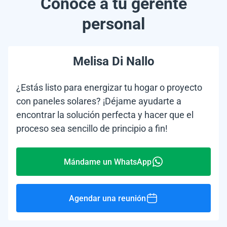
Conoce a tu gerente
personal
Melisa Di Nallo
¿Estás listo para energizar tu hogar o proyecto
con paneles solares? ¡Déjame ayudarte a
encontrar la solución perfecta y hacer que el
proceso sea sencillo de principio a fin!
Mándame un WhatsApp
Agendar una reunión