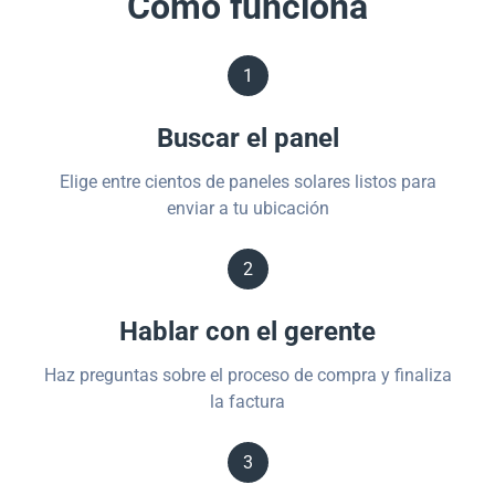
Cómo funciona
1
Buscar el panel
Elige entre cientos de paneles solares listos para
enviar a tu ubicación
2
Hablar con el gerente
Haz preguntas sobre el proceso de compra y finaliza
la factura
3