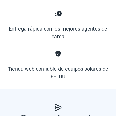
Entrega rápida con los mejores agentes de
carga
Tienda web confiable de equipos solares de
EE. UU