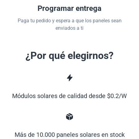
Programar entrega
Paga tu pedido y espera a que los paneles sean
enviados a ti
¿Por qué elegirnos?
Módulos solares de calidad desde $0.2/W
Más de 10.000 paneles solares en stock