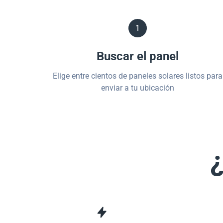
1
Buscar el panel
Elige entre cientos de paneles solares listos para
enviar a tu ubicación
¿