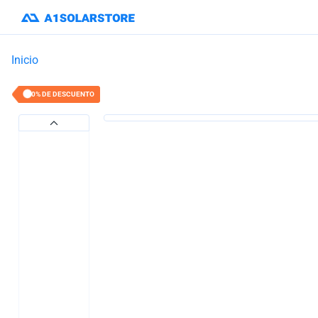
Inicio
40% DE DESCUENTO