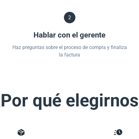
2
Hablar con el gerente
Haz preguntas sobre el proceso de compra y finaliza
la factura
Por qué elegirno