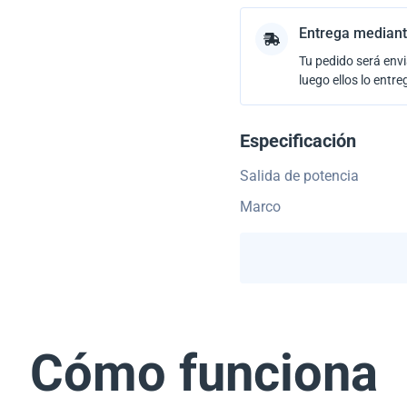
Entrega mediant
Tu pedido será envi
luego ellos lo entre
Especificación
Salida de potencia
Marco
Cómo funciona