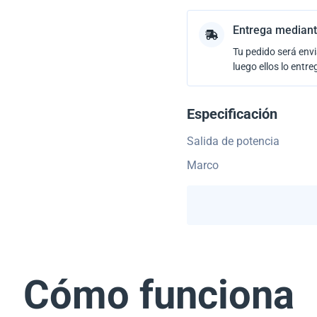
Entrega mediant
Tu pedido será envi
luego ellos lo entre
Especificación
Salida de potencia
Marco
Cómo funciona