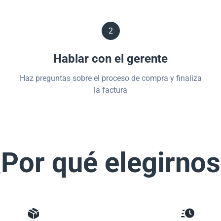
2
Hablar con el gerente
Haz preguntas sobre el proceso de compra y finaliza
la factura
Por qué elegirno