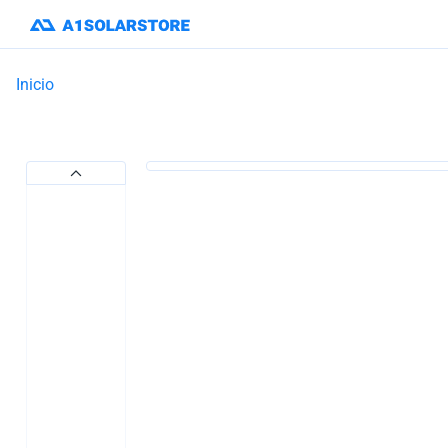
Inicio