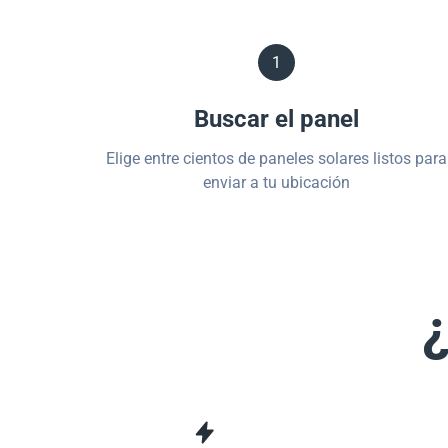
1
Buscar el panel
Elige entre cientos de paneles solares listos para
enviar a tu ubicación
¿