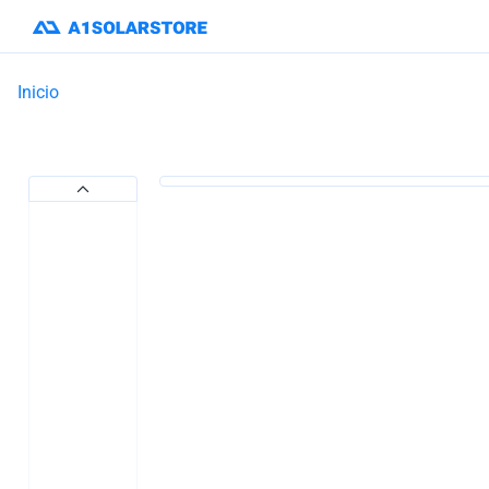
Inicio