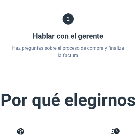
2
Hablar con el gerente
Haz preguntas sobre el proceso de compra y finaliza
la factura
Por qué elegirno