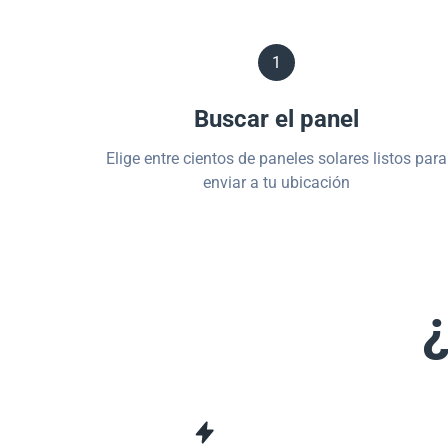
1
Buscar el panel
Elige entre cientos de paneles solares listos para
enviar a tu ubicación
¿