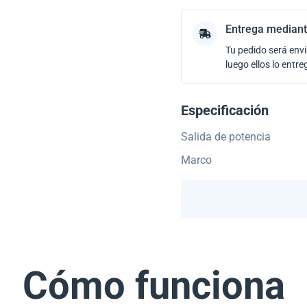
Entrega mediant
Tu pedido será envi
luego ellos lo entre
Especificación
Salida de potencia
Marco
Cómo funciona