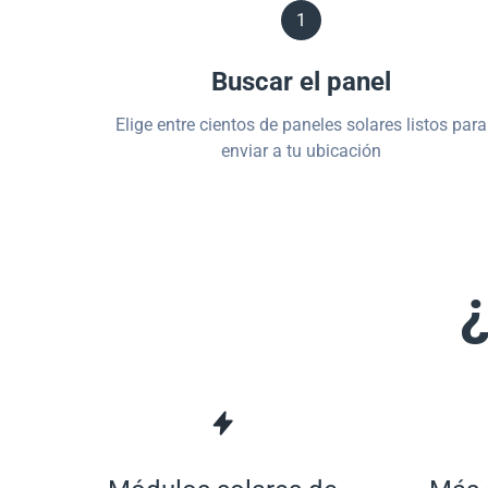
1
Buscar el panel
Elige entre cientos de paneles solares listos para
enviar a tu ubicación
¿