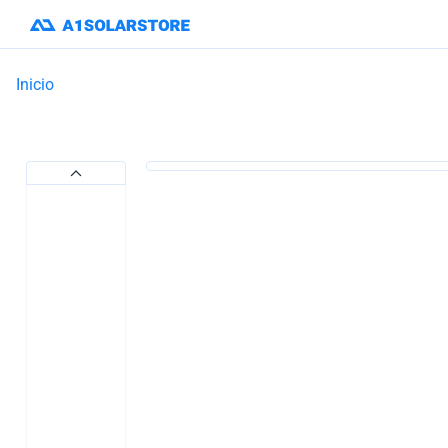
Inicio