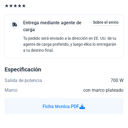
Entrega mediante agente de
Sobre el envío
carga
Tu pedido será enviado a la dirección en EE. UU. de tu
agente de carga preferido, y luego ellos lo entregarán
a tu destino final.
Especificación
Salida de potencia
700 W
Marco
con marco plateado
Ficha técnica.PDF