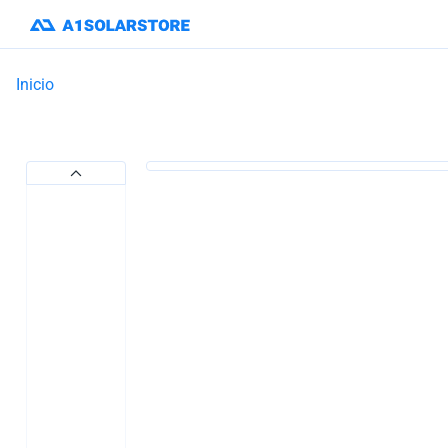
Inicio