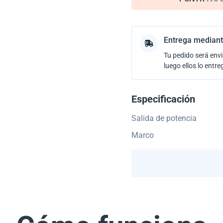
Entrega mediant
Tu pedido será envi
luego ellos lo entre
Especificación
Salida de potencia
Marco