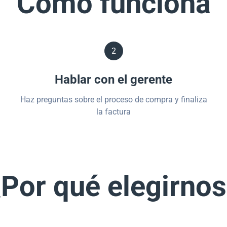
Cómo funciona
2
Hablar con el gerente
Haz preguntas sobre el proceso de compra y finaliza
la factura
Por qué elegirno