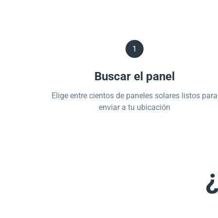
1
Buscar el panel
Elige entre cientos de paneles solares listos para
enviar a tu ubicación
¿