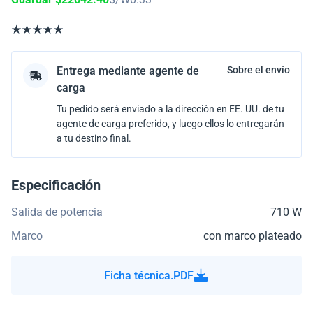
Entrega mediante agente de
Sobre el envío
carga
Tu pedido será enviado a la dirección en EE. UU. de tu
agente de carga preferido, y luego ellos lo entregarán
a tu destino final.
Especificación
Salida de potencia
710 W
Marco
con marco plateado
Ficha técnica.PDF