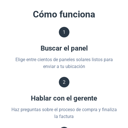
Cómo funciona
1
Buscar el panel
Elige entre cientos de paneles solares listos para
enviar a tu ubicación
2
Hablar con el gerente
Haz preguntas sobre el proceso de compra y finaliza
la factura