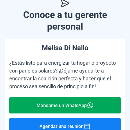
Conoce a tu gerente
personal
Melisa Di Nallo
¿Estás listo para energizar tu hogar o proyecto
con paneles solares? ¡Déjame ayudarte a
encontrar la solución perfecta y hacer que el
proceso sea sencillo de principio a fin!
Mándame un WhatsApp
Agendar una reunión