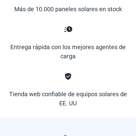
Más de 10.000 paneles solares en stock
Entrega rápida con los mejores agentes de
carga
Tienda web confiable de equipos solares de
EE. UU