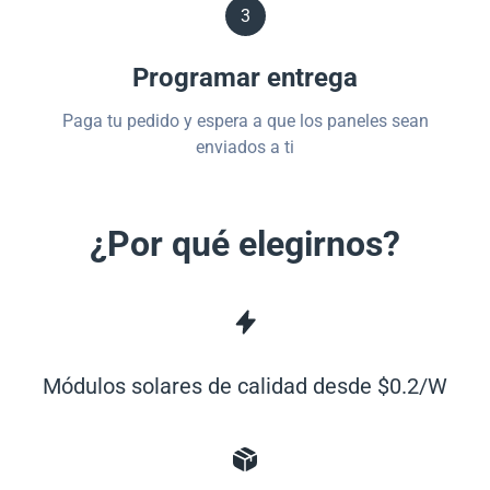
3
Programar entrega
Paga tu pedido y espera a que los paneles sean
enviados a ti
¿Por qué elegirnos?
Módulos solares de calidad desde $0.2/W