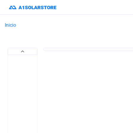
Inicio