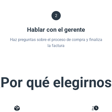
2
Hablar con el gerente
Haz preguntas sobre el proceso de compra y finaliza
la factura
Por qué elegirno