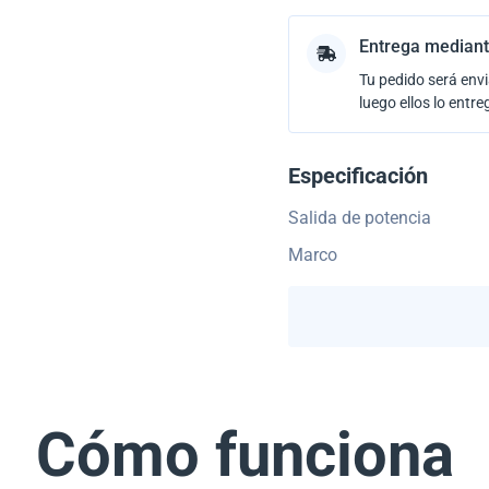
Entrega mediant
Tu pedido será envi
luego ellos lo entre
Especificación
Salida de potencia
Marco
Cómo funciona