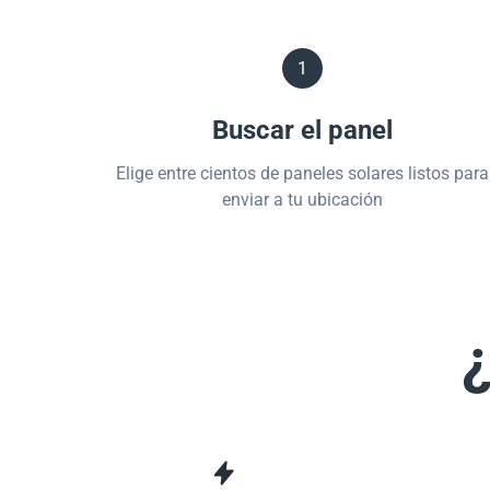
1
Buscar el panel
Elige entre cientos de paneles solares listos para
enviar a tu ubicación
¿